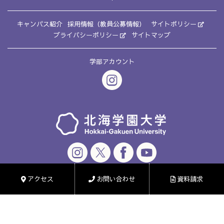
キャンパス紹介
採用情報（教員公募情報）
サイトポリシー
プライバシーポリシー
サイトマップ
学部アカウント
© HOKKAI-GAKUEN UNIVERSITY.
アクセス
お問い合わせ
資料請求