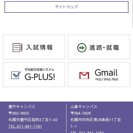
サイトマップ
豊平キャンパス
山鼻キャンパス
〒062-8605
〒064-0926
札幌市豊平区旭町4丁目1-40
札幌市中央区南26条西11丁目
TEL.011-841-1161
1-1
TEL.011-841-1161