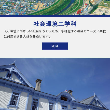
社会環境工学科
人と環境にやさしい社会をつくるため、多様化する社会のニーズに柔軟
に対応できる人材を養成します。
MORE