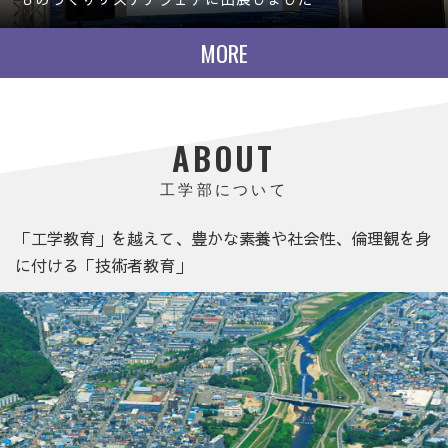
MORE
ABOUT
工学部について
「工学教育」を越えて、豊かな素養や社会性、倫理観を身
に付ける「技術者教育」