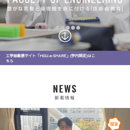
工学部教務サイト「HGU.e‐SHARE」(学内限定)はこ
ちら
NEWS
新着情報