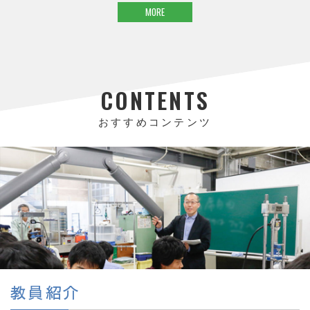
MORE
CONTENTS
おすすめコンテンツ
教員紹介