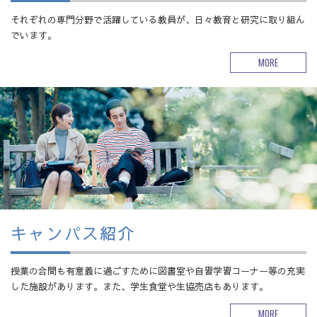
それぞれの専門分野で活躍している教員が、日々教育と研究に取り組ん
でいます。
MORE
キャンパス紹介
授業の合間も有意義に過ごすために図書室や自習学習コーナー等の充実
した施設があります。また、学生食堂や生協売店もあります。
MORE