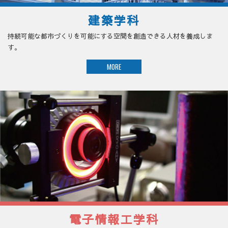
建築学科
持続可能な都市づくりを可能にする空間を創造できる人材を養成しま
す。
MORE
電子情報工学科