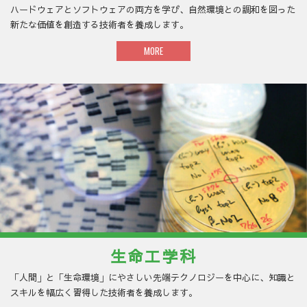
ハードウェアとソフトウェアの両方を学び、自然環境との調和を図った
新たな価値を創造する技術者を養成します。
MORE
生命工学科
「人間」と「生命環境」にやさしい先端テクノロジーを中心に、知識と
スキルを幅広く習得した技術者を養成します。