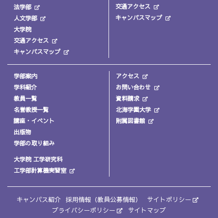
交通アクセス
法学部
キャンパスマップ
人文学部
大学院
交通アクセス
キャンパスマップ
学部案内
アクセス
学科紹介
お問い合わせ
教員一覧
資料請求
名誉教授一覧
北海学園大学
講座・イベント
附属図書館
出版物
学部の取り組み
大学院 工学研究科
工学部計算機実習室
キャンパス紹介
採用情報（教員公募情報）
サイトポリシー
プライバシーポリシー
サイトマップ