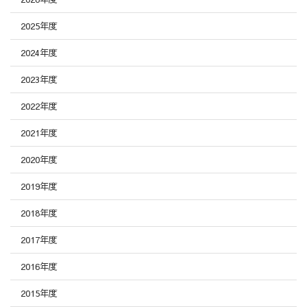
2025年度
2024年度
2023年度
2022年度
2021年度
2020年度
2019年度
2018年度
2017年度
2016年度
2015年度