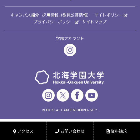
キャンパス紹介
採用情報（教員公募情報）
サイトポリシー
プライバシーポリシー
サイトマップ
学部アカウント
© HOKKAI-GAKUEN UNIVERSITY.
アクセス
お問い合わせ
資料請求