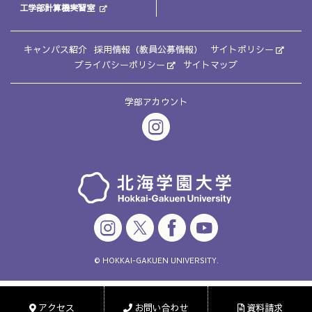
工学部計算機実習室
キャンパス紹介
採用情報（教員公募情報）
サイトポリシー
プライバシーポリシー
サイトマップ
学部アカウント
© HOKKAI-GAKUEN UNIVERSITY.
アクセス
お問い合わせ
資料請求