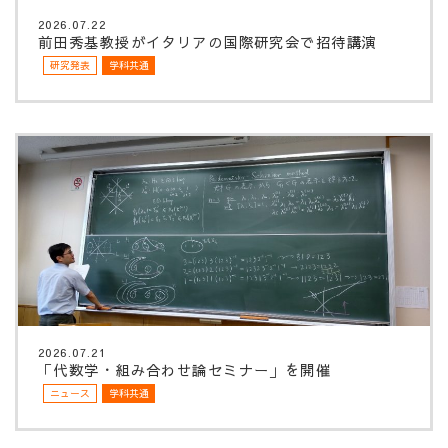
2026.07.22
前田秀基教授がイタリアの国際研究会で招待講演
研究発表
学科共通
2026.07.21
「代数学・組み合わせ論セミナー」を開催
ニュース
学科共通