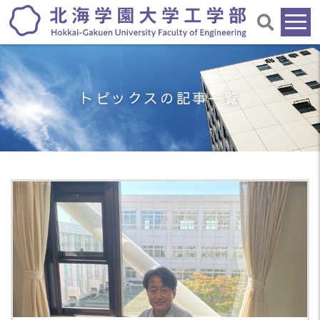
トピックスの記事一覧