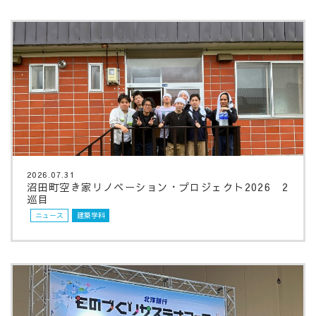
2026.07.31
沼田町空き家リノベーション・プロジェクト2026 2
巡目
ニュース
建築学科