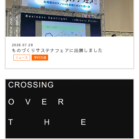
2026.07.28
ものづくりサステナフェアに出展しました
ニュース
学科共通