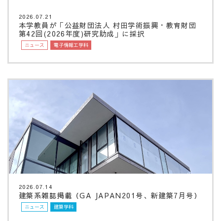
2026.07.21
本学教員が「公益財団法人 村田学術振興・教育財団
第42回(2026年度)研究助成」に採択
ニュース
電子情報工学科
2026.07.14
建築系雑誌掲載（GA JAPAN201号、新建築7月号）
ニュース
建築学科