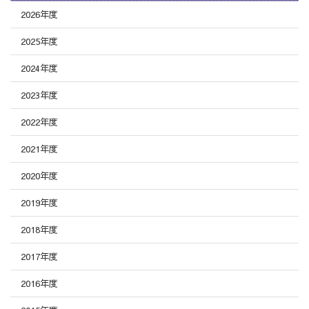
2026年度
2025年度
2024年度
2023年度
2022年度
2021年度
2020年度
2019年度
2018年度
2017年度
2016年度