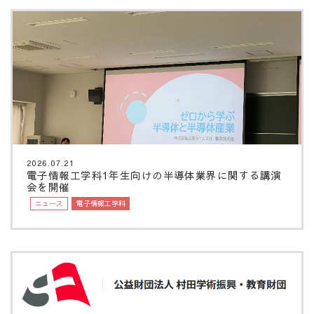
2026.07.21
電子情報工学科1年生向けの半導体業界に関する講演
会を開催
ニュース
電子情報工学科