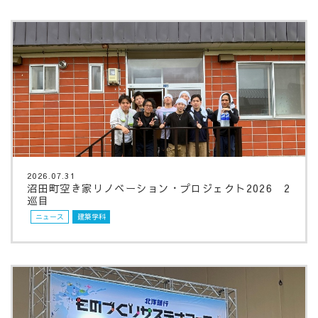
2026.07.31
沼田町空き家リノベーション・プロジェクト2026 2
巡目
ニュース
建築学科