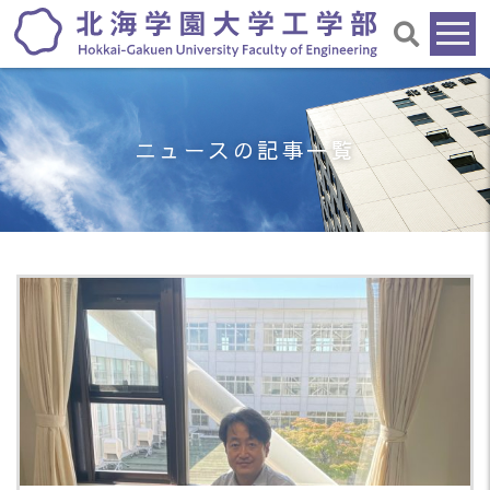
ニュースの記事一覧