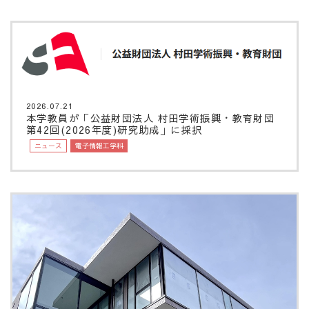
2026.07.21
本学教員が「公益財団法人 村田学術振興・教育財団
第42回(2026年度)研究助成」に採択
ニュース
電子情報工学科