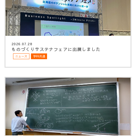
2026.07.28
ものづくりサステナフェアに出展しました
ニュース
学科共通