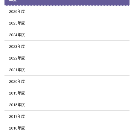
2026年度
2025年度
2024年度
2023年度
2022年度
2021年度
2020年度
2019年度
2018年度
2017年度
2016年度