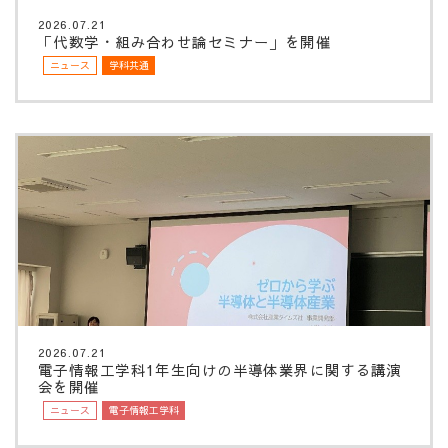
2026.07.21
「代数学・組み合わせ論セミナー」を開催
ニュース
学科共通
2026.07.21
電子情報工学科1年生向けの半導体業界に関する講演
会を開催
ニュース
電子情報工学科