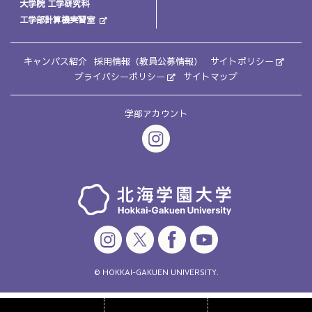
大学院 工学研究科
工学部計算機実習室
キャンパス紹介
採用情報（教員公募情報）
サイトポリシー
プライバシーポリシー
サイトマップ
学部アカウント
© HOKKAI-GAKUEN UNIVERSITY.