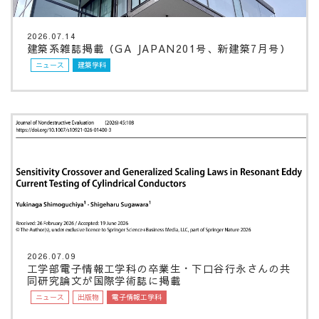
2026.07.14
建築系雑誌掲載（GA JAPAN201号、新建築7月号）
ニュース
建築学科
2026.07.09
工学部電子情報工学科の卒業生・下口谷行永さんの共
同研究論文が国際学術誌に掲載
ニュース
出版物
電子情報工学科