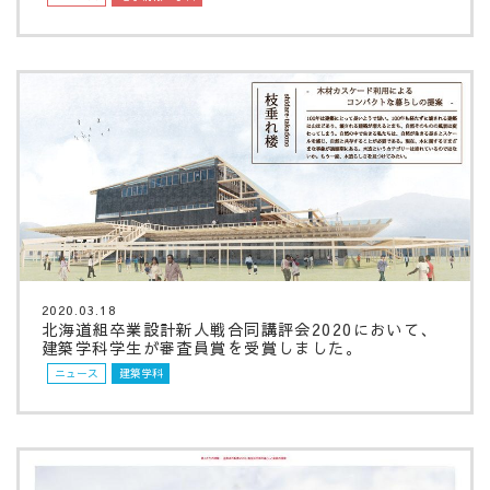
2020.03.18
北海道組卒業設計新人戦合同講評会2020において、
建築学科学生が審査員賞を受賞しました。
ニュース
建築学科