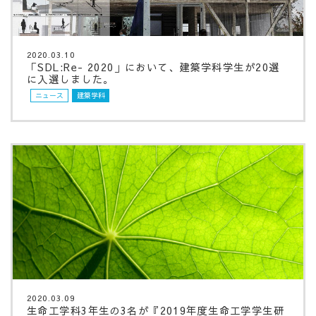
2020.03.10
「SDL:Re- 2020」において、建築学科学生が20選
に入選しました。
ニュース
建築学科
2020.03.09
生命工学科3年生の3名が『2019年度生命工学学生研