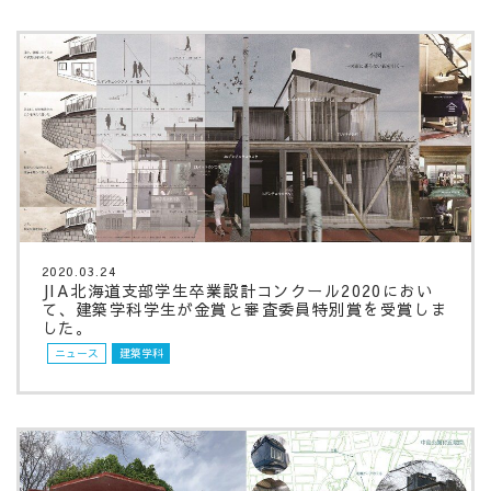
2020.03.24
JIA北海道支部学生卒業設計コンクール2020におい
て、建築学科学生が金賞と審査委員特別賞を受賞しま
した。
ニュース
建築学科