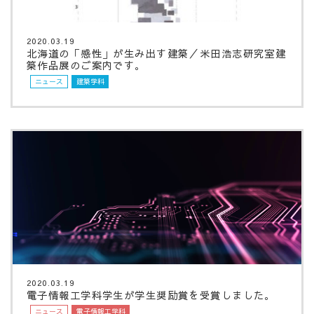
2020.03.19
北海道の「感性」が生み出す建築／米田浩志研究室建
築作品展のご案内です。
ニュース
建築学科
2020.03.19
電子情報工学科学生が学生奨励賞を受賞しました。
ニュース
電子情報工学科