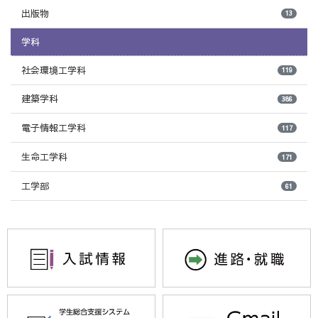
出版物
13
学科
社会環境工学科
119
建築学科
386
電子情報工学科
117
生命工学科
171
工学部
61