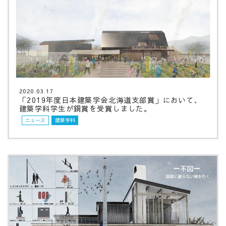
2020.03.17
「2019年度日本建築学会北海道支部賞」において、
建築学科学生が銅賞を受賞しました。
ニュース
建築学科