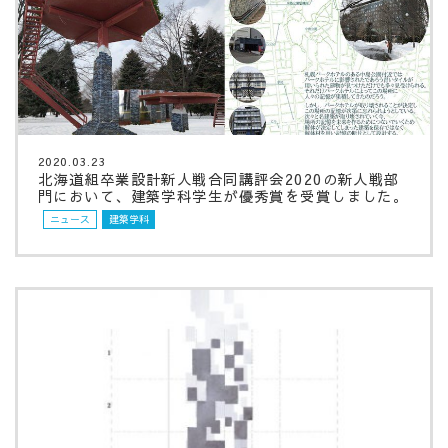
2020.03.23
北海道組卒業設計新人戦合同講評会2020の新人戦部
門において、建築学科学生が優秀賞を受賞しました。
ニュース
建築学科