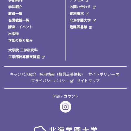
学科紹介
お問い合わせ
教員一覧
資料請求
名誉教授一覧
北海学園大学
講座・イベント
附属図書館
出版物
学部の取り組み
大学院 工学研究科
工学部計算機実習室
キャンパス紹介
採用情報（教員公募情報）
サイトポリシー
プライバシーポリシー
サイトマップ
学部アカウント