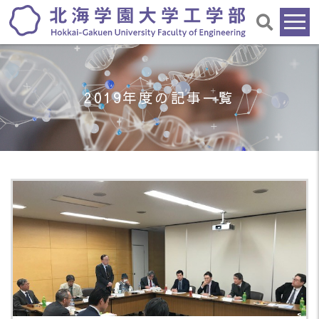
2019年度の記事一覧