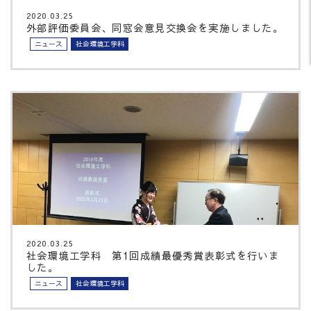
2020.03.25
外部評価委員会、同窓会意見交換会を実施しました。
ニュース
社会環境工学科
2020.03.25
社会環境工学科 第1回成績最優秀賞表彰式を行いま
した。
ニュース
社会環境工学科