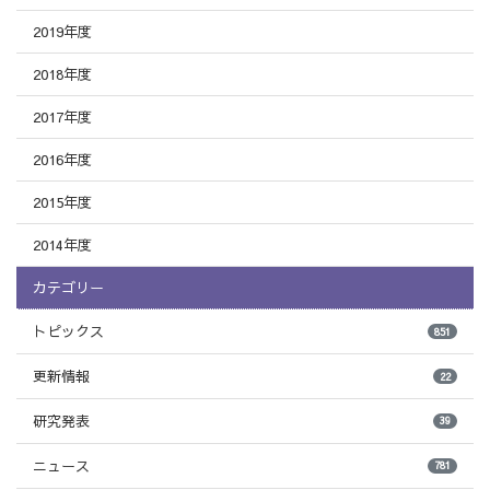
2019年度
2018年度
2017年度
2016年度
2015年度
2014年度
カテゴリー
トピックス
851
更新情報
22
研究発表
39
ニュース
781