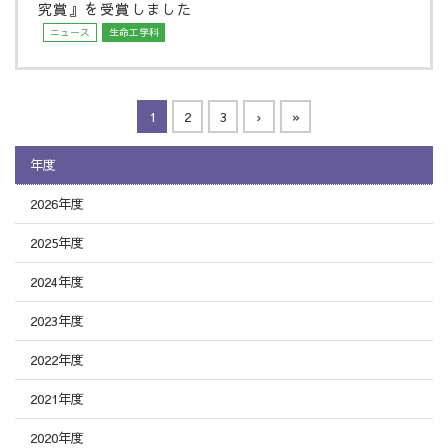
究賞』を受賞しました
ニュース
生命工学科
1
2
3
›
»
年度
2026年度
2025年度
2024年度
2023年度
2022年度
2021年度
2020年度