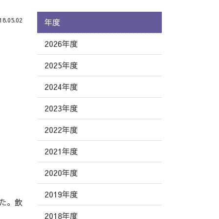
.05.02
年度
2026年度
2025年度
2024年度
2023年度
2022年度
2021年度
2020年度
2019年度
た。飲
2018年度