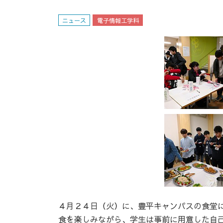
ニュース
電子情報工学科
４月２４日（火）に、豊平キャンパスの食堂
食を楽しみながら、学生は事前に用意した自