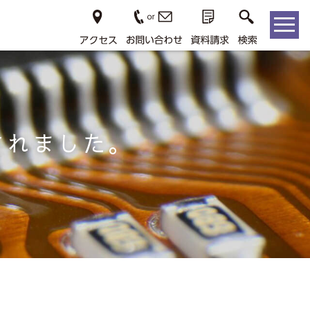
されました。