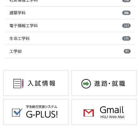
社会環境工学科
建築学科
386
電子情報工学科
117
生命工学科
171
工学部
61