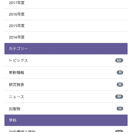
2017年度
2016年度
2015年度
2014年度
カテゴリー
トピックス
851
更新情報
22
研究発表
39
ニュース
781
出版物
13
学科
119