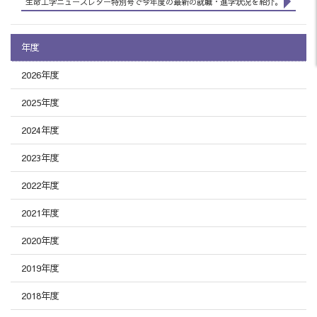
生命工学ニュースレター特別号で今年度の最新の就職・進学状況を紹介。
年度
2026年度
2025年度
2024年度
2023年度
2022年度
2021年度
2020年度
2019年度
2018年度