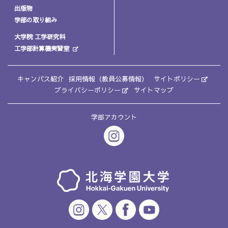
出版物
学部の取り組み
大学院 工学研究科
工学部計算機実習室
キャンパス紹介
採用情報（教員公募情報）
サイトポリシー
プライバシーポリシー
サイトマップ
学部アカウント