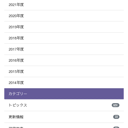
2021年度
2020年度
2019年度
2018年度
2017年度
2016年度
2015年度
2014年度
カテゴリー
トピックス
851
更新情報
22