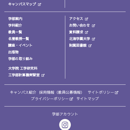
キャンパスマップ
学部案内
アクセス
学科紹介
お問い合わせ
教員一覧
資料請求
名誉教授一覧
北海学園大学
講座・イベント
附属図書館
出版物
学部の取り組み
大学院 工学研究科
工学部計算機実習室
キャンパス紹介
採用情報（教員公募情報）
サイトポリシー
プライバシーポリシー
サイトマップ
学部アカウント