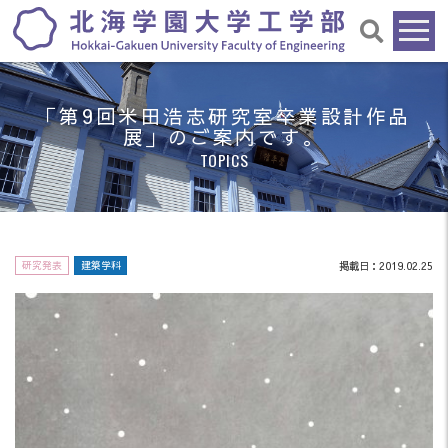
「第9回米田浩志研究室卒業設計作品
展」のご案内です。
TOPICS
研究発表
建築学科
掲載日：2019.02.25