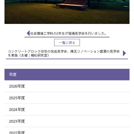
社会環境工学科の2年生が現場見学会を行いました。
一覧に戻る
コンクリートブロック住宅の完成見学会、煉瓦リノベーション建築の見学会
を実施（主催：植松研究室）
年度
2026年度
2025年度
2024年度
2023年度
2022年度