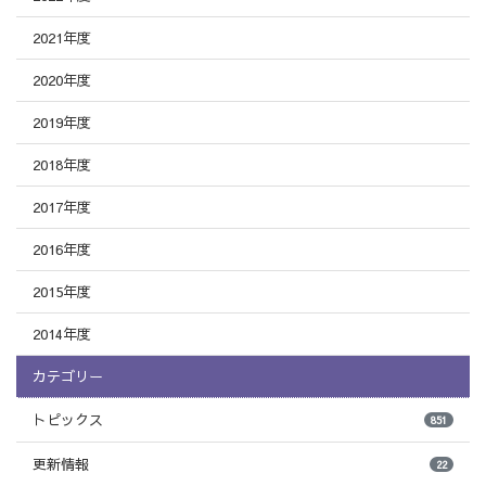
2021年度
2020年度
2019年度
2018年度
2017年度
2016年度
2015年度
2014年度
カテゴリー
トピックス
851
更新情報
22