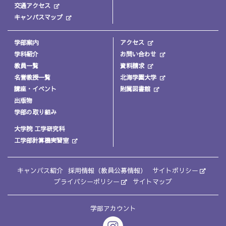
交通アクセス
キャンパスマップ
学部案内
アクセス
学科紹介
お問い合わせ
教員一覧
資料請求
名誉教授一覧
北海学園大学
講座・イベント
附属図書館
出版物
学部の取り組み
大学院 工学研究科
工学部計算機実習室
キャンパス紹介
採用情報（教員公募情報）
サイトポリシー
プライバシーポリシー
サイトマップ
学部アカウント