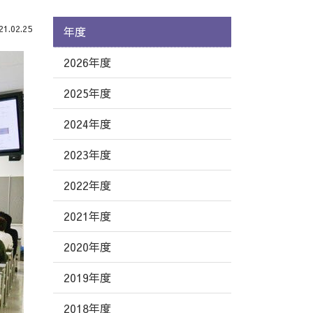
.02.25
年度
2026年度
2025年度
2024年度
2023年度
2022年度
2021年度
2020年度
2019年度
2018年度