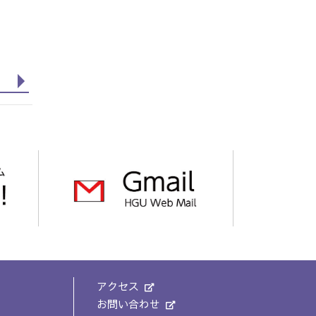
アクセス
お問い合わせ