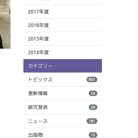
2017年度
2016年度
2015年度
2014年度
カテゴリー
トピックス
851
更新情報
22
研究発表
39
ニュース
781
出版物
13