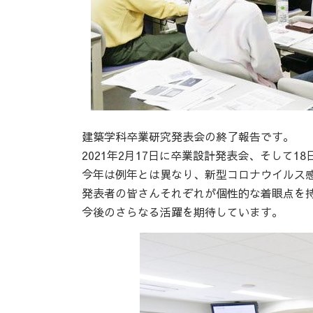
建築学科卒業研究発表会の終了報告です。
2021年2月17日に卒業設計発表会、そして
今年は例年とは異なり、新型コロナウイルス
発表者の皆さんそれぞれが個性的な着眼点を
今後のさらなる活躍を期待しています。