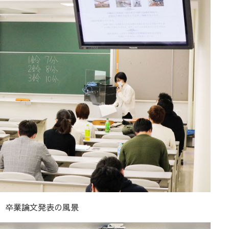
卒業論文発表の風景