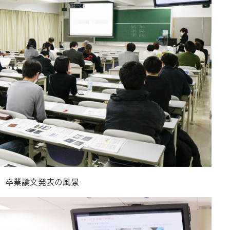
卒業論文発表の風景