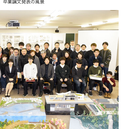
卒業論文発表の風景