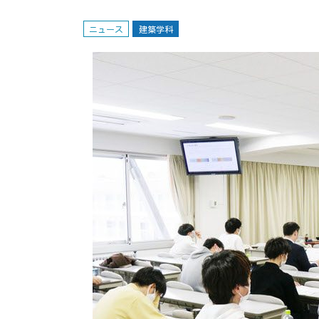
ニュース
建築学科