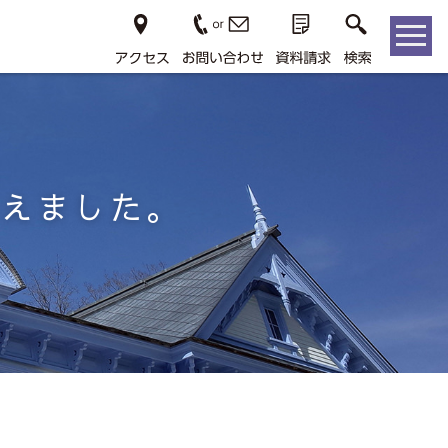
終えました。