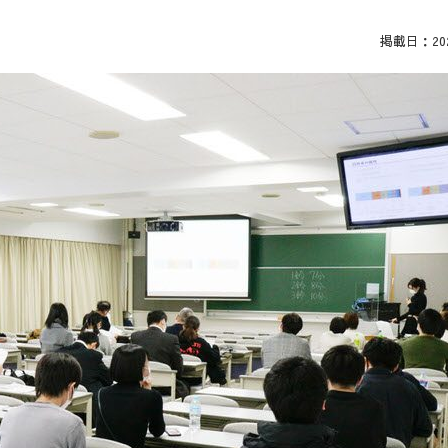
掲載日：2021