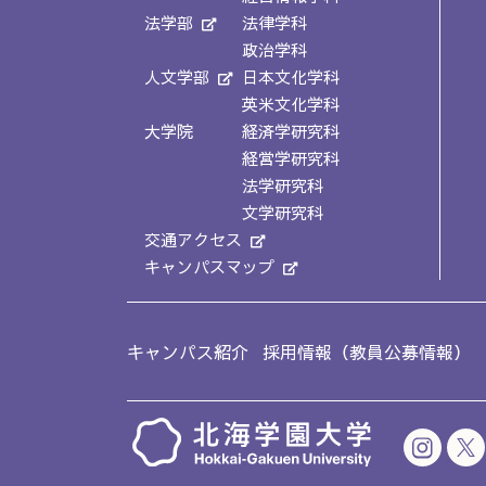
法学部
法律学科
政治学科
人文学部
日本文化学科
英米文化学科
大学院
経済学研究科
経営学研究科
法学研究科
文学研究科
交通アクセス
キャンパスマップ
キャンパス紹介
採用情報（教員公募情報）