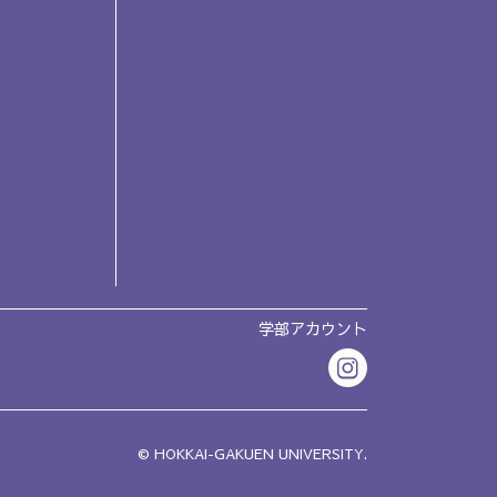
学部アカウント
© HOKKAI-GAKUEN UNIVERSITY.