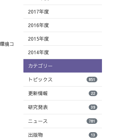
2017年度
2016年度
2015年度
環境コ
2014年度
カテゴリー
トピックス
851
更新情報
22
研究発表
39
ニュース
781
出版物
13