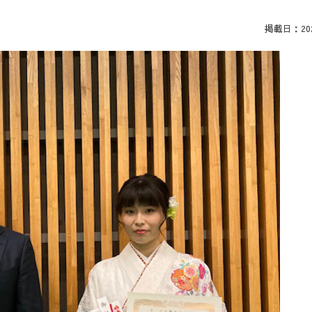
掲載日：2021