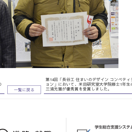
第14回「長谷工 住まいのデザイン コンペティ
の
ョン」において、米田研究室大学院修士1年生
三浦光雅が優秀賞を受賞しました。
一覧に戻る