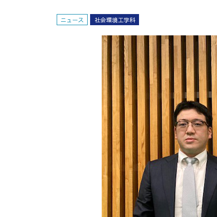
ニュース
社会環境工学科