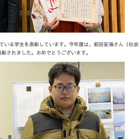
れている学生を表彰しています。今年度は、前田安海さん（社会
表彰されました。おめでとうございます。