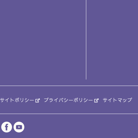
サイトポリシー
プライバシーポリシー
サイトマップ