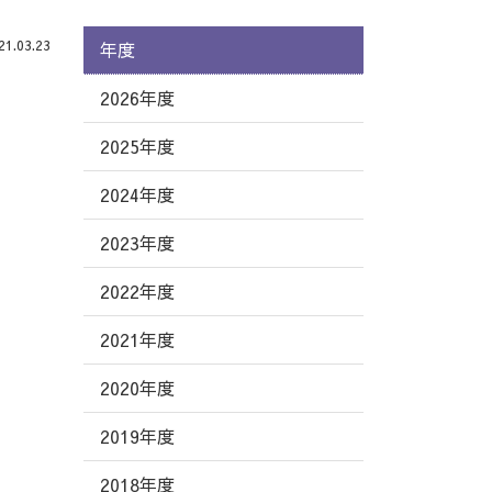
.03.23
年度
2026年度
2025年度
2024年度
2023年度
2022年度
2021年度
2020年度
2019年度
2018年度