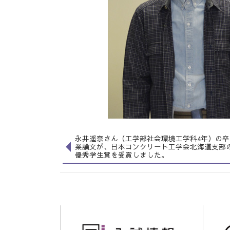
永井遥奈さん（工学部社会環境工学科4年）の卒
業論文が、日本コンクリート工学会北海道支部
優秀学生賞を受賞しました。