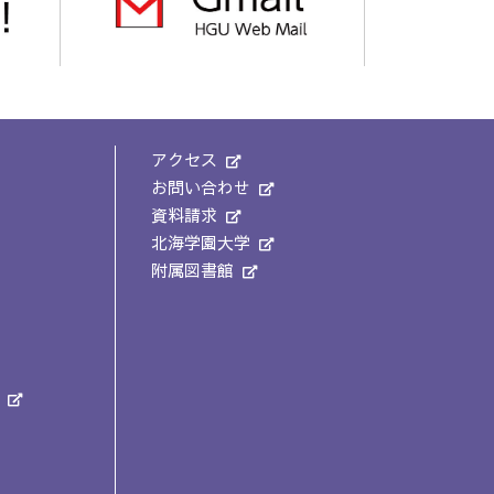
アクセス
お問い合わせ
資料請求
北海学園大学
附属図書館