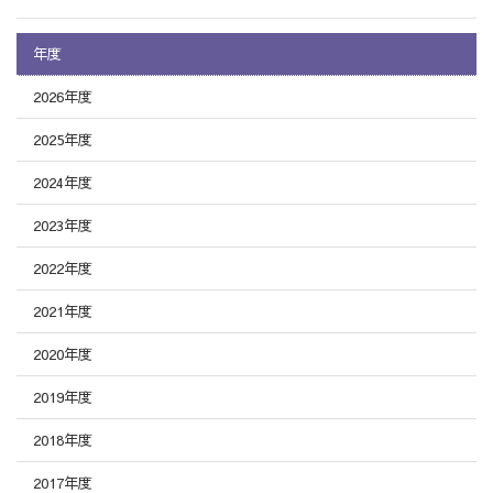
年度
2026年度
2025年度
2024年度
2023年度
2022年度
2021年度
2020年度
2019年度
2018年度
2017年度