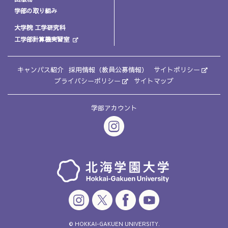
学部の取り組み
大学院 工学研究科
工学部計算機実習室
キャンパス紹介
採用情報（教員公募情報）
サイトポリシー
プライバシーポリシー
サイトマップ
学部アカウント
© HOKKAI-GAKUEN UNIVERSITY.