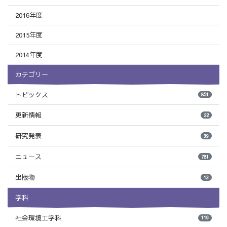
2016年度
2015年度
2014年度
カテゴリー
トピックス
851
更新情報
22
研究発表
39
ニュース
781
出版物
13
学科
社会環境工学科
119