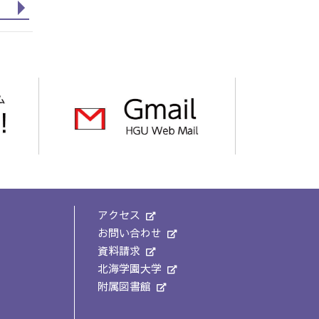
アクセス
お問い合わせ
資料請求
北海学園大学
附属図書館