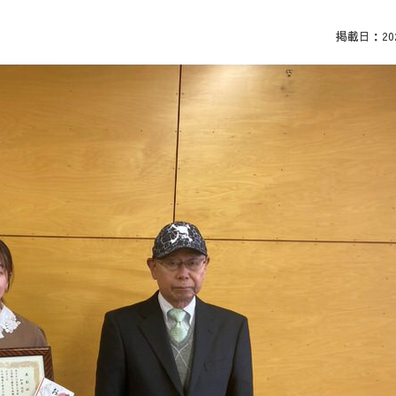
掲載日：2022