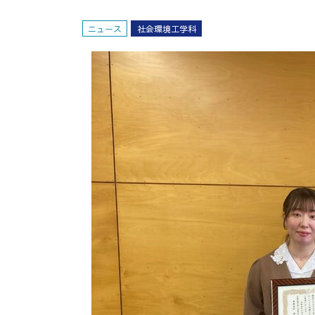
ニュース
社会環境工学科