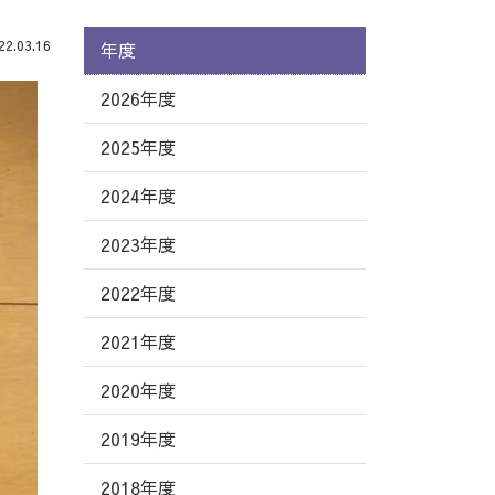
.03.16
年度
2026年度
2025年度
2024年度
2023年度
2022年度
2021年度
2020年度
2019年度
2018年度