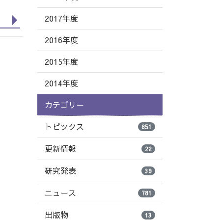
2017年度
2016年度
2015年度
2014年度
カテゴリー
トピックス
851
更新情報
22
研究発表
39
ニュース
781
出版物
13