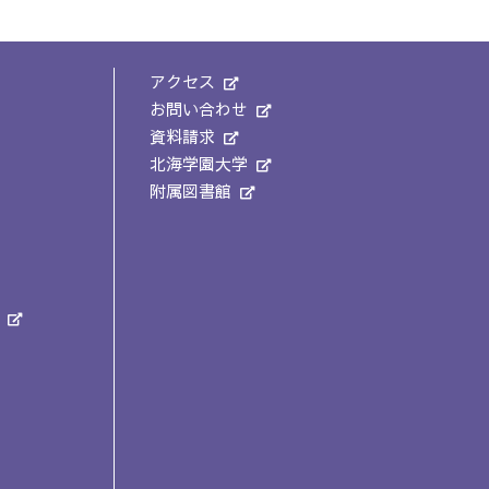
アクセス
お問い合わせ
資料請求
北海学園大学
附属図書館