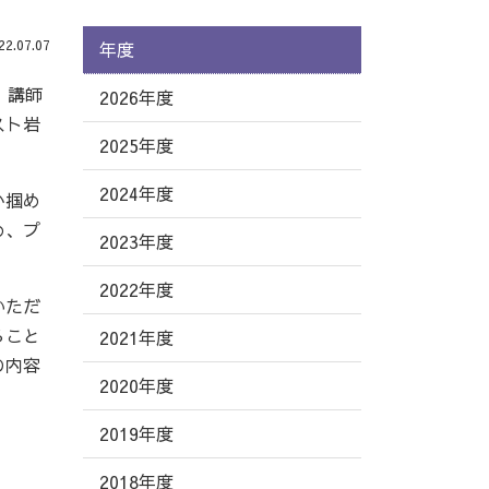
.07.07
年度
。講師
2026年度
スト岩
2025年度
2024年度
か掴め
め、プ
2023年度
2022年度
いただ
ること
2021年度
の内容
2020年度
2019年度
2018年度