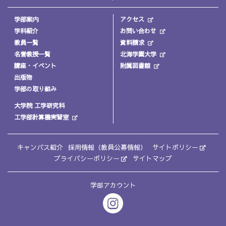
学部案内
アクセス
学科紹介
お問い合わせ
教員一覧
資料請求
名誉教授一覧
北海学園大学
講座・イベント
附属図書館
出版物
学部の取り組み
大学院 工学研究科
工学部計算機実習室
キャンパス紹介
採用情報（教員公募情報）
サイトポリシー
プライバシーポリシー
サイトマップ
学部アカウント