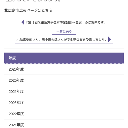
北広島市広報ページはこちら
「第13回米田浩志研究室卒業設計作品展」のご案内です。
一覧に戻る
小船真梨紗さん、田中蒼大郎さんが学生研究賞を受賞しました。
年度
2026年度
2025年度
2024年度
2023年度
2022年度
2021年度