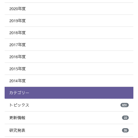
2020年度
2019年度
2018年度
2017年度
2016年度
2015年度
2014年度
カテゴリー
トピックス
851
更新情報
22
研究発表
39