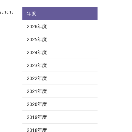
.10.13
年度
2026年度
2025年度
2024年度
2023年度
2022年度
2021年度
2020年度
2019年度
2018年度