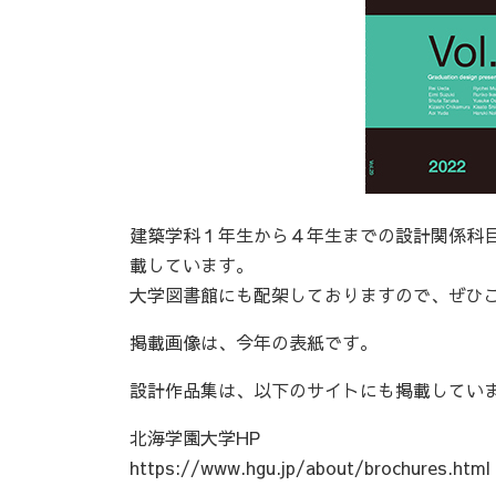
建築学科１年生から４年生までの設計関係科
載しています。
大学図書館にも配架しておりますので、ぜひ
掲載画像は、今年の表紙です。
設計作品集は、以下のサイトにも掲載してい
北海学園大学HP
https://www.hgu.jp/about/brochures.html