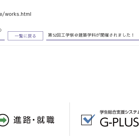
re/works.html
の
第52回工学祭＠建築学科が開催されました！
一覧に戻る