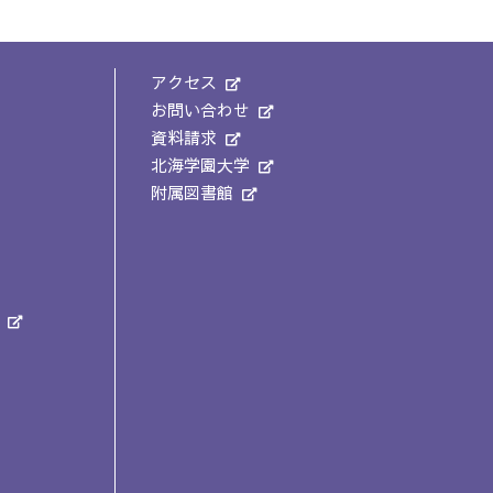
アクセス
お問い合わせ
資料請求
北海学園大学
附属図書館