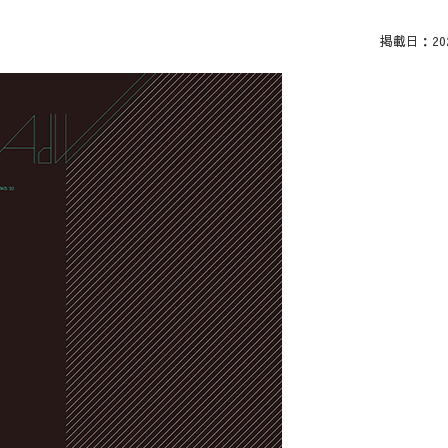
掲載日：2023