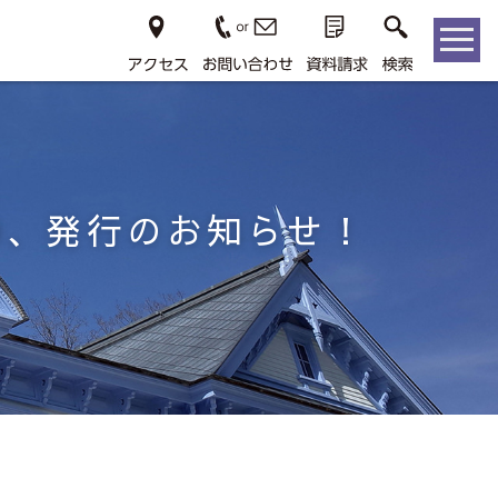
29、発行のお知らせ！