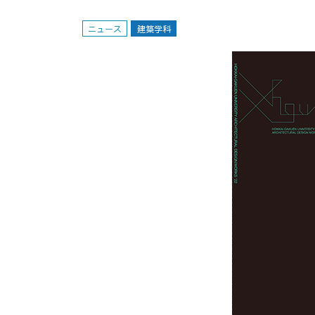
ニュース
建築学科