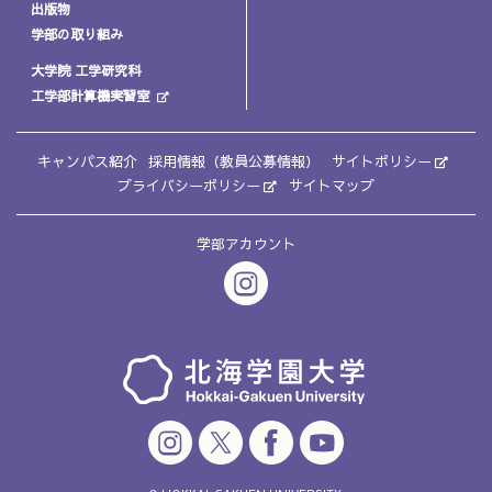
出版物
学部の取り組み
大学院 工学研究科
工学部計算機実習室
キャンパス紹介
採用情報（教員公募情報）
サイトポリシー
プライバシーポリシー
サイトマップ
学部アカウント