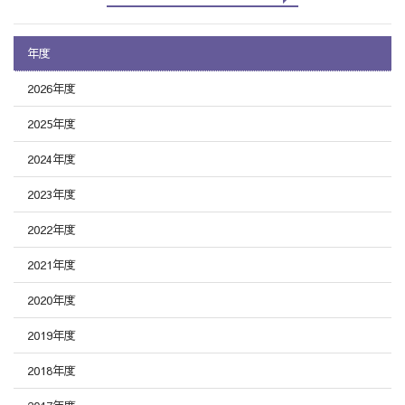
年度
2026年度
2025年度
2024年度
2023年度
2022年度
2021年度
2020年度
2019年度
2018年度