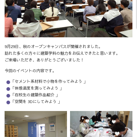
9月29日、秋のオープンキャンパスが開催されました。
訪れた多くの方々に建築学科の魅力をお伝えできたと思います。
ご来場いただき、ありがとうございました！
今回のイベントの内容です。
「セメント系材料で小物を作ってみよう 」
「体感温度を測ってみよう 」
「在校生の建築作品紹介 」
「空間を 3Dにしてみよう 」