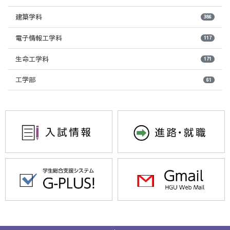
建築学科
386
電子情報工学科
117
生命工学科
171
工学部
61