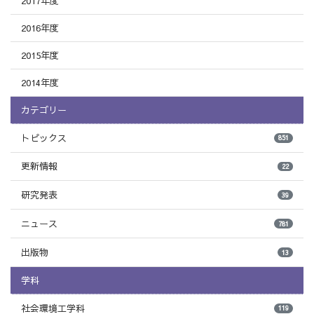
2017年度
2016年度
2015年度
2014年度
カテゴリー
トピックス
851
更新情報
22
研究発表
39
ニュース
781
出版物
13
学科
社会環境工学科
119