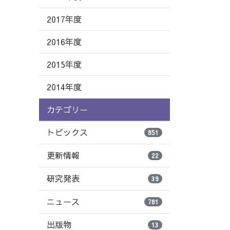
2017年度
2016年度
2015年度
2014年度
カテゴリー
トピックス
851
更新情報
22
研究発表
39
ニュース
781
出版物
13