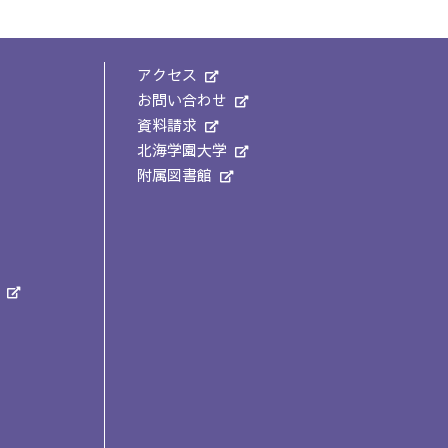
アクセス
お問い合わせ
資料請求
北海学園大学
附属図書館