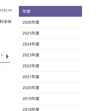
.02.18
年度
科全体
2026年度
2025年度
2024年度
2023年度
まし
2022年度
2021年度
2020年度
2019年度
2018年度