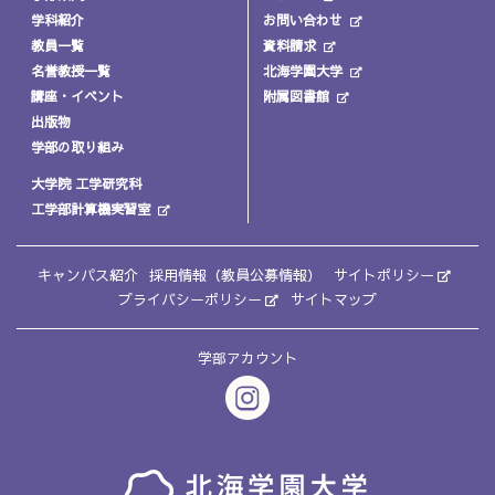
学科紹介
お問い合わせ
教員一覧
資料請求
名誉教授一覧
北海学園大学
講座・イベント
附属図書館
出版物
学部の取り組み
大学院 工学研究科
工学部計算機実習室
キャンパス紹介
採用情報（教員公募情報）
サイトポリシー
プライバシーポリシー
サイトマップ
学部アカウント