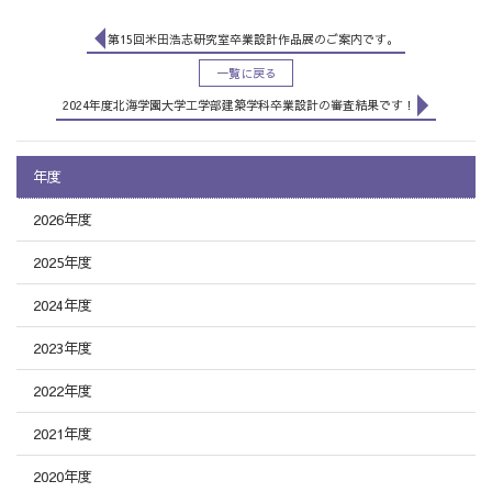
第15回米田浩志研究室卒業設計作品展のご案内です。
一覧に戻る
2024年度北海学園大学工学部建築学科卒業設計の審査結果です！
年度
2026年度
2025年度
2024年度
2023年度
2022年度
2021年度
2020年度