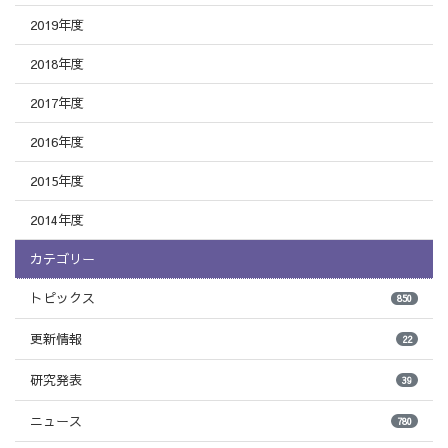
2019年度
2018年度
2017年度
2016年度
2015年度
2014年度
カテゴリー
トピックス
850
更新情報
22
研究発表
39
ニュース
780