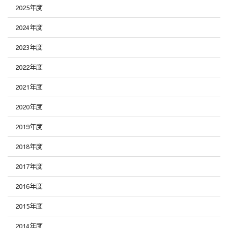
2025年度
2024年度
2023年度
2022年度
2021年度
2020年度
2019年度
2018年度
2017年度
2016年度
2015年度
2014年度