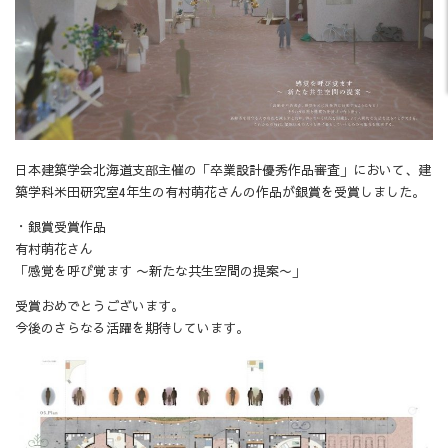
日本建築学会北海道支部主催の「卒業設計優秀作品審査」において、建
築学科米田研究室4年生の有村萌花さんの作品が銀賞を受賞しました。
・銀賞受賞作品
有村萌花さん
「感覚を呼び覚ます 〜新たな共生空間の提案〜」
受賞おめでとうございます。
今後のさらなる活躍を期待しています。