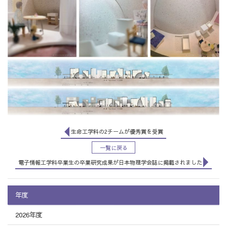
生命工学科の2チームが優秀賞を受賞
一覧に戻る
電子情報工学科卒業生の卒業研究成果が日本物理学会誌に掲載されました
年度
2026年度