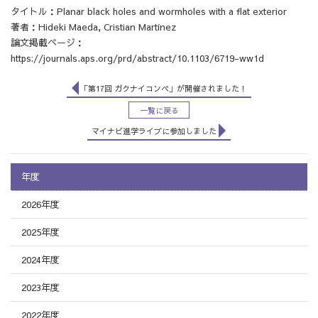
タイトル：Planar black holes and wormholes with a flat exterior
著者：Hideki Maeda, Cristian Martínez
論文掲載ページ：
https://journals.aps.org/prd/abstract/10.1103/6719-ww1d
「第17回 ガクナイコンペ」が開催されました！
一覧に戻る
マイナビ進学ライブに参加しました
年度
2026年度
2025年度
2024年度
2023年度
2022年度