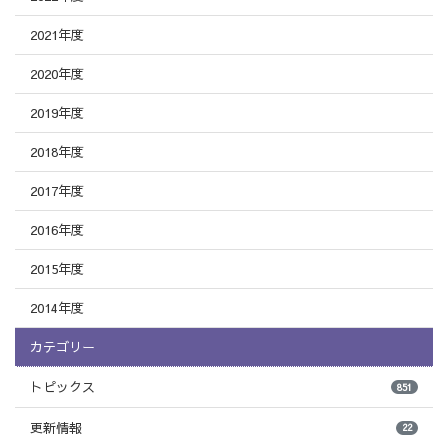
2021年度
2020年度
2019年度
2018年度
2017年度
2016年度
2015年度
2014年度
カテゴリー
トピックス
851
更新情報
22