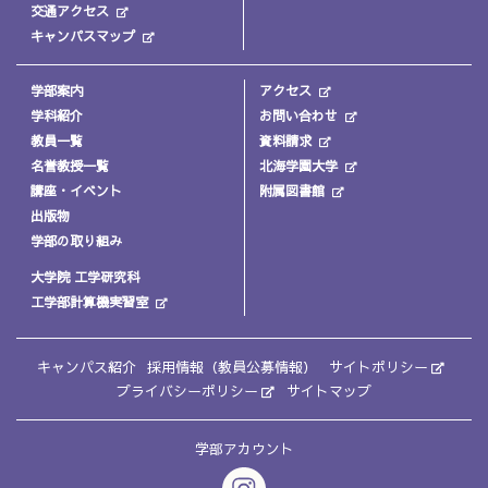
交通アクセス
キャンパスマップ
学部案内
アクセス
学科紹介
お問い合わせ
教員一覧
資料請求
名誉教授一覧
北海学園大学
講座・イベント
附属図書館
出版物
学部の取り組み
大学院 工学研究科
工学部計算機実習室
キャンパス紹介
採用情報（教員公募情報）
サイトポリシー
プライバシーポリシー
サイトマップ
学部アカウント