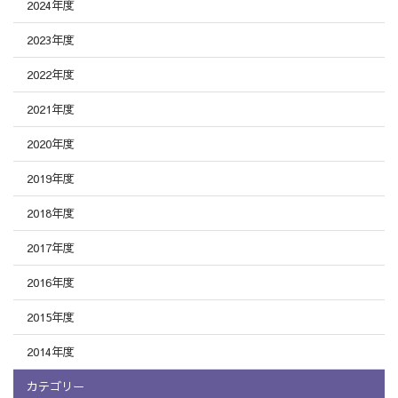
2024年度
2023年度
2022年度
2021年度
2020年度
2019年度
2018年度
2017年度
2016年度
2015年度
2014年度
カテゴリー