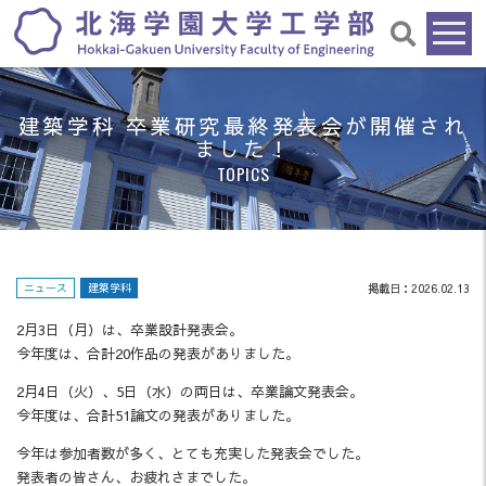
建築学科 卒業研究最終発表会が開催され
ました！
TOPICS
ニュース
建築学科
掲載日：2026.02.13
2月3日（月）は、卒業設計発表会。
今年度は、合計20作品の発表がありました。
2月4日（火）、5日（水）の両日は、卒業論文発表会。
今年度は、合計51論文の発表がありました。
今年は参加者数が多く、とても充実した発表会でした。
発表者の皆さん、お疲れさまでした。