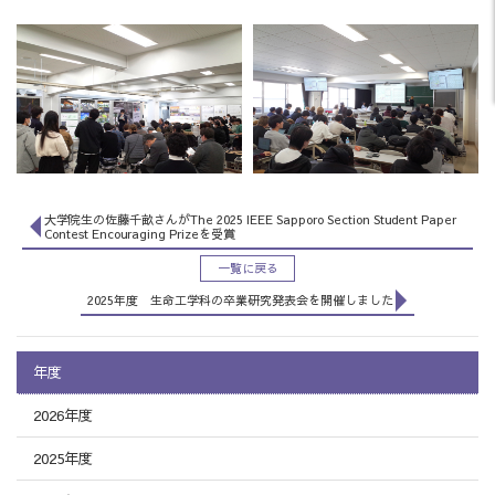
大学院生の佐藤千畝さんがThe 2025 IEEE Sapporo Section Student Paper
Contest Encouraging Prizeを受賞
一覧に戻る
2025年度 生命工学科の卒業研究発表会を開催しました
年度
2026年度
2025年度