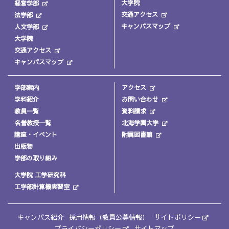
大学院
経営学部
交通アクセス
法学部
キャンパスマップ
人文学部
大学院
交通アクセス
キャンパスマップ
学部案内
アクセス
学科紹介
お問い合わせ
教員一覧
資料請求
名誉教授一覧
北海学園大学
講座・イベント
附属図書館
出版物
学部の取り組み
大学院 工学研究科
工学部計算機実習室
キャンパス紹介
採用情報（教員公募情報）
サイトポリシー
プライバシーポリシー
サイトマップ