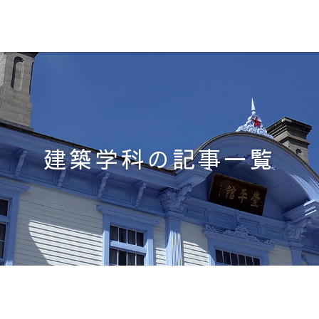
建築学科の記事一覧