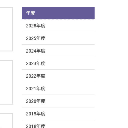
年度
2026年度
2025年度
2024年度
2023年度
2022年度
／
2021年度
2020年度
2019年度
2018年度