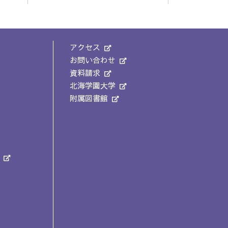
アクセス
お問い合わせ
資料請求
北海学園大学
附属図書館