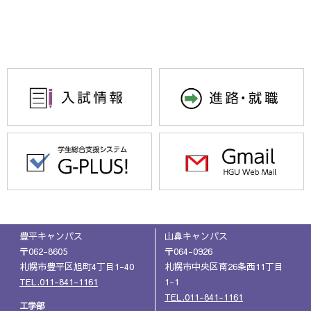
豊平キャンパス
山鼻キャンパス
〒062-8605
〒064-0926
札幌市豊平区旭町4丁目1-40
札幌市中央区南26条西11丁目
TEL.011-841-1161
1-1
TEL.011-841-1161
工学部