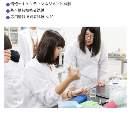
情報セキュリティマネジメント試験
基本情報技術者試験
応用情報技術者試験 など