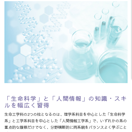
「生命科学」と「人間情報」の知識・スキ
ルを幅広く習得
生命工学科の2つの柱となるのは、理学系科目を中心とした「生命科学
系」と工学系科目を中心とした「人間情報工学系」で、いずれかの系の
重点的な履修だけでなく、分野横断的に両系統をバランスよく学ぶこと