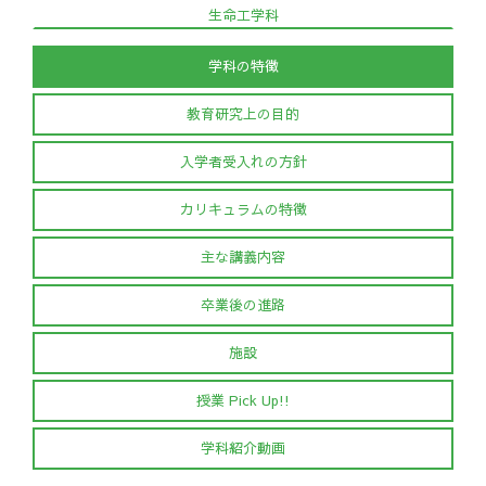
生命工学科
学科の特徴
教育研究上の目的
入学者受入れの方針
カリキュラムの特徴
主な講義内容
卒業後の進路
施設
授業 Pick Up!!
学科紹介動画