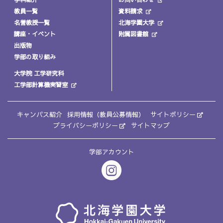
教員一覧
資料請求
名誉教授一覧
北海学園大学
講座・イベント
附属図書館
出版物
学部の取り組み
大学院 工学研究科
工学部計算機実習室
キャンパス紹介
採用情報（教員公募情報）
サイトポリシー
プライバシーポリシー
サイトマップ
学部アカウント