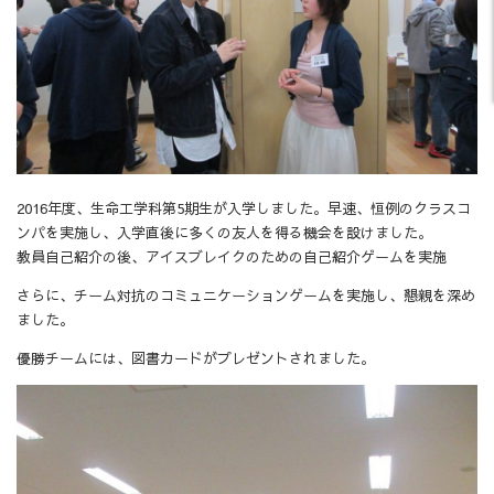
2016年度、生命工学科第5期生が入学しました。早速、恒例のクラスコ
ンパを実施し、入学直後に多くの友人を得る機会を設けました。
教員自己紹介の後、アイスブレイクのための自己紹介ゲームを実施
さらに、チーム対抗のコミュニケーションゲームを実施し、懇親を深め
ました。
優勝チームには、図書カードがプレゼントされました。