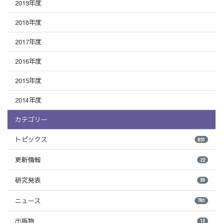
2019年度
2018年度
2017年度
2016年度
2015年度
2014年度
カテゴリー
トピックス
851
更新情報
22
研究発表
39
ニュース
781
出版物
13