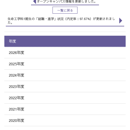
オープンキャンパス情報を更新しました。
一覧に戻る
生命工学科1期生の「就職・進学」状況（内定率：97.67%）が更新されまし
た。
年度
2026年度
2025年度
2024年度
2023年度
2022年度
2021年度
2020年度