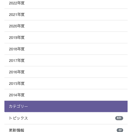
2022年度
2021年度
2020年度
2019年度
2018年度
2017年度
2016年度
2015年度
2014年度
カテゴリー
トピックス
851
更新情報
22