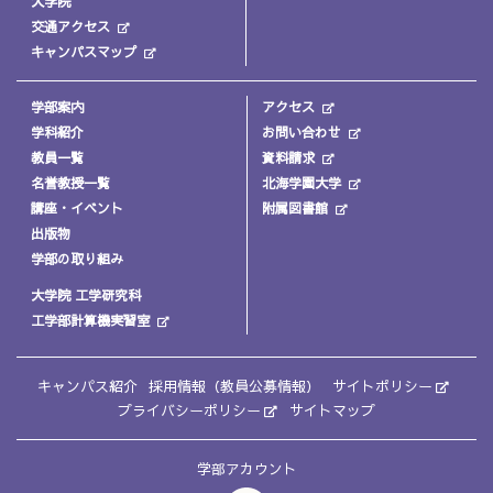
大学院
交通アクセス
キャンパスマップ
学部案内
アクセス
学科紹介
お問い合わせ
教員一覧
資料請求
名誉教授一覧
北海学園大学
講座・イベント
附属図書館
出版物
学部の取り組み
大学院 工学研究科
工学部計算機実習室
キャンパス紹介
採用情報（教員公募情報）
サイトポリシー
プライバシーポリシー
サイトマップ
学部アカウント