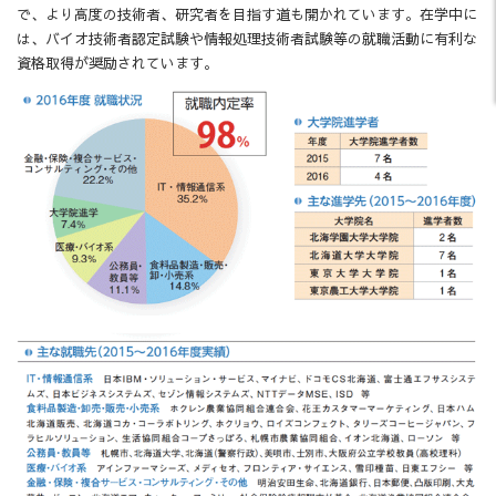
で、より高度の技術者、研究者を目指す道も開かれています。在学中に
は、バイオ技術者認定試験や情報処理技術者試験等の就職活動に有利な
資格取得が奨励されています。