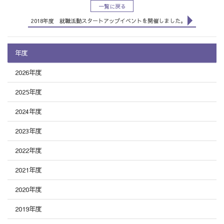
一覧に戻る
2018年度 就職活動スタートアップイベントを開催しました。
年度
2026年度
2025年度
2024年度
2023年度
2022年度
2021年度
2020年度
2019年度