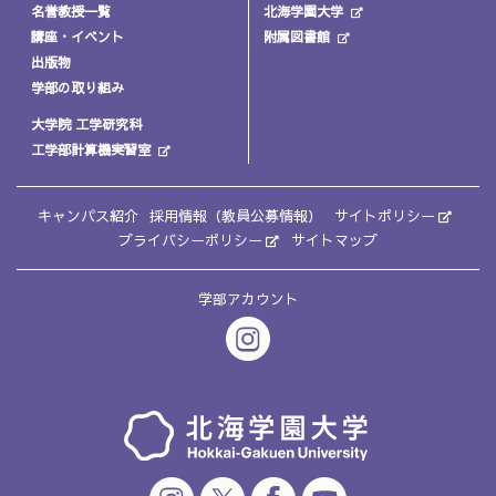
名誉教授一覧
北海学園大学
講座・イベント
附属図書館
出版物
学部の取り組み
大学院 工学研究科
工学部計算機実習室
キャンパス紹介
採用情報（教員公募情報）
サイトポリシー
プライバシーポリシー
サイトマップ
学部アカウント