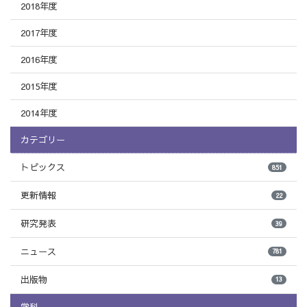
2018年度
2017年度
2016年度
2015年度
2014年度
カテゴリー
トピックス
851
更新情報
22
研究発表
39
ニュース
781
出版物
13
学科