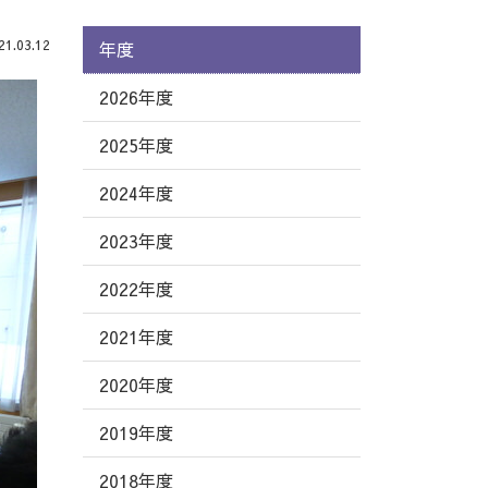
.03.12
年度
2026年度
2025年度
2024年度
2023年度
2022年度
2021年度
2020年度
2019年度
2018年度