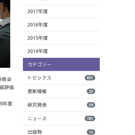
2017年度
2016年度
2015年度
2014年度
カテゴリー
トピックス
851
委員会
部評価
更新情報
22
9年度
研究発表
39
ニュース
781
出版物
13