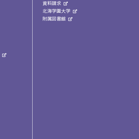
資料請求
北海学園大学
附属図書館