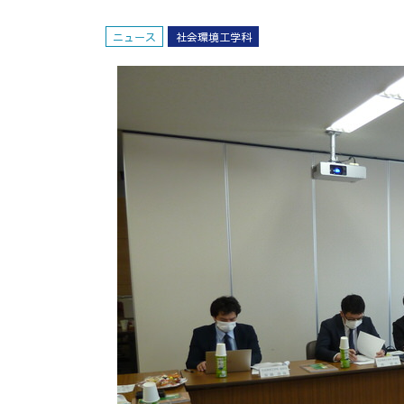
ニュース
社会環境工学科