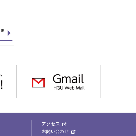
れま
アクセス
お問い合わせ