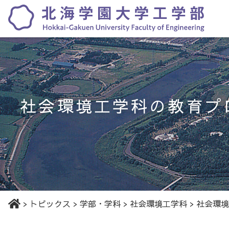
社会環境工学科の教育プ
>
トピックス
>
学部・学科
>
社会環境工学科
>
社会環境