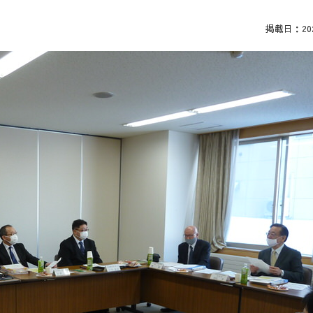
掲載日：2021