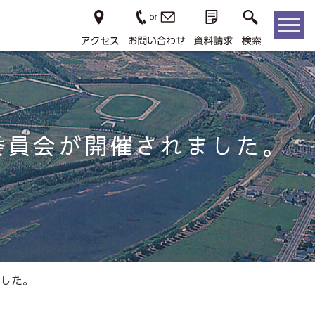
委員会が開催されました。
した。