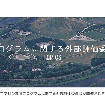
ログラムに関する外部評価
TOPICS
工学科の教育プログラムに関する外部評価委員会が開催されま