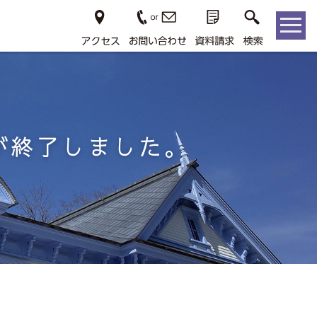
が終了しました。