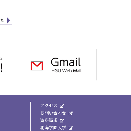
した
アクセス
お問い合わせ
資料請求
北海学園大学