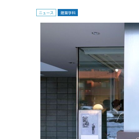
ニュース
建築学科