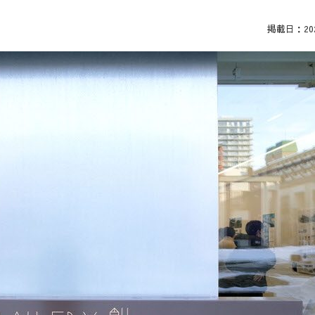
掲載日：2021