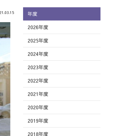
.03.15
年度
2026年度
2025年度
2024年度
2023年度
2022年度
2021年度
2020年度
2019年度
2018年度