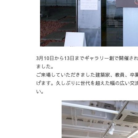
3月10日から13日までギャラリー創で開催
ました。
ご来場していただきました建築家、教員、卒
げます。久しぶりに世代を超えた幅の広い交
い。