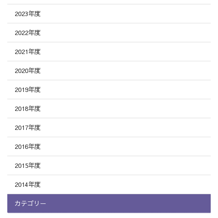
2023年度
2022年度
2021年度
2020年度
2019年度
2018年度
2017年度
2016年度
2015年度
2014年度
カテゴリー