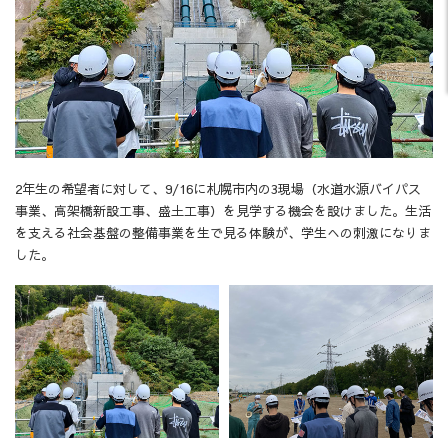
2年生の希望者に対して、9/16に札幌市内の3現場（水道水源バイパス
事業、高架橋新設工事、盛土工事）を見学する機会を設けました。生活
を支える社会基盤の整備事業を生で見る体験が、学生への刺激になりま
した。