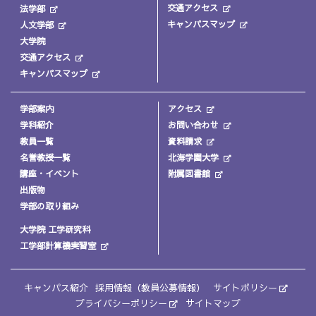
交通アクセス
法学部
キャンパスマップ
人文学部
大学院
交通アクセス
キャンパスマップ
学部案内
アクセス
学科紹介
お問い合わせ
教員一覧
資料請求
名誉教授一覧
北海学園大学
講座・イベント
附属図書館
出版物
学部の取り組み
大学院 工学研究科
工学部計算機実習室
キャンパス紹介
採用情報（教員公募情報）
サイトポリシー
プライバシーポリシー
サイトマップ