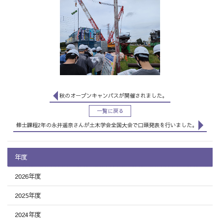
秋のオープンキャンパスが開催されました。
一覧に戻る
修士課程2年の永井遥奈さんが土木学会全国大会で口頭発表を行いました。
年度
2026年度
2025年度
2024年度