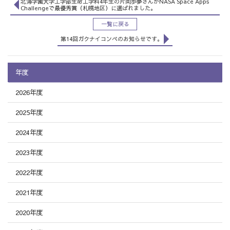
北海学園大学工学部生命工学科4年生の片岡歩夢さんがNASA Space Apps
Challengeで最優秀賞（札幌地区）に選ばれました。
一覧に戻る
第14回ガクナイコンペのお知らせです。
年度
2026年度
2025年度
2024年度
2023年度
2022年度
2021年度
2020年度