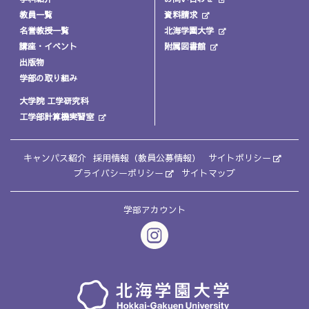
教員一覧
資料請求
名誉教授一覧
北海学園大学
講座・イベント
附属図書館
出版物
学部の取り組み
大学院 工学研究科
工学部計算機実習室
キャンパス紹介
採用情報（教員公募情報）
サイトポリシー
プライバシーポリシー
サイトマップ
学部アカウント