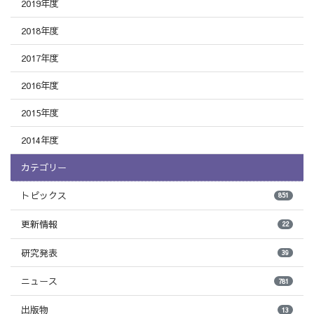
2019年度
2018年度
2017年度
2016年度
2015年度
2014年度
カテゴリー
トピックス
851
更新情報
22
研究発表
39
ニュース
781
出版物
13