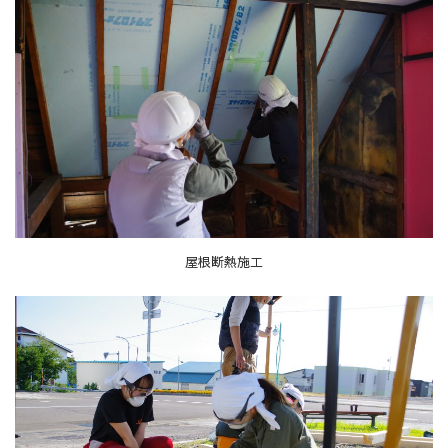
屋根断熱施工