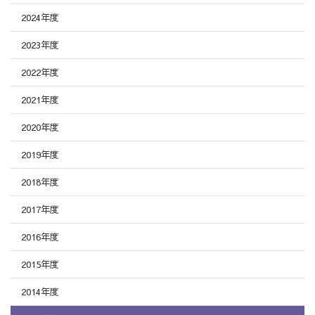
2024年度
2023年度
2022年度
2021年度
2020年度
2019年度
2018年度
2017年度
2016年度
2015年度
2014年度