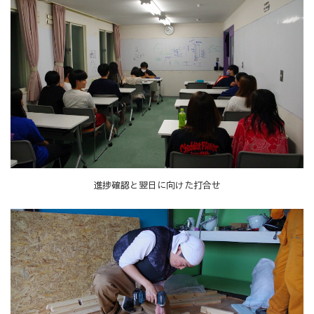
進捗確認と翌日に向けた打合せ