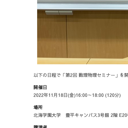
以下の日程で「第2回 数理物理セミナー」を
開催日
2022年11月18日(金)16:00～18:00 (120分)
場所
北海学園大学 豊平キャンパス3号館 2階 E2
講演者