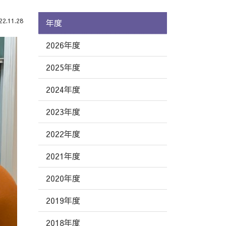
.11.28
年度
2026年度
2025年度
2024年度
2023年度
2022年度
2021年度
2020年度
2019年度
2018年度