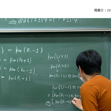
掲載日：2022