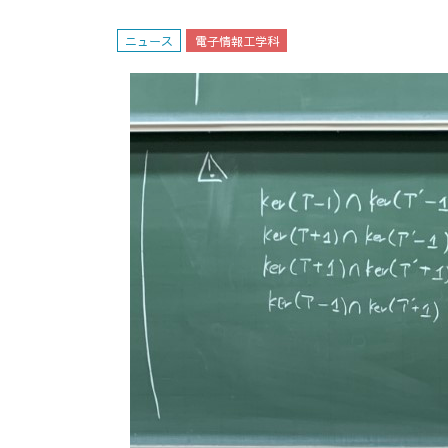
ニュース
電子情報工学科