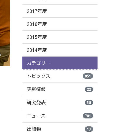
2017年度
2016年度
2015年度
2014年度
カテゴリー
トピックス
851
更新情報
22
研究発表
39
ニュース
781
出版物
13