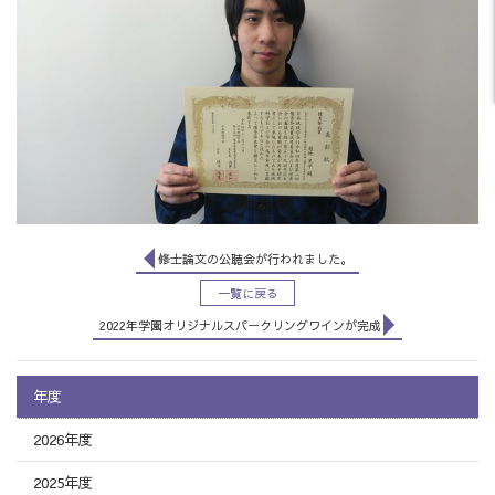
修士論文の公聴会が行われました。
一覧に戻る
2022年学園オリジナルスパークリングワインが完成
年度
2026年度
2025年度