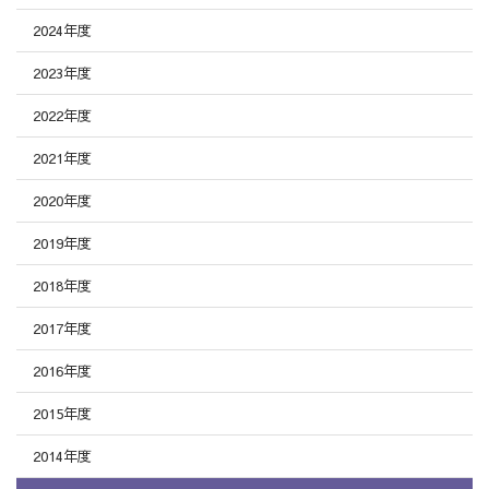
2024年度
2023年度
2022年度
2021年度
2020年度
2019年度
2018年度
2017年度
2016年度
2015年度
2014年度