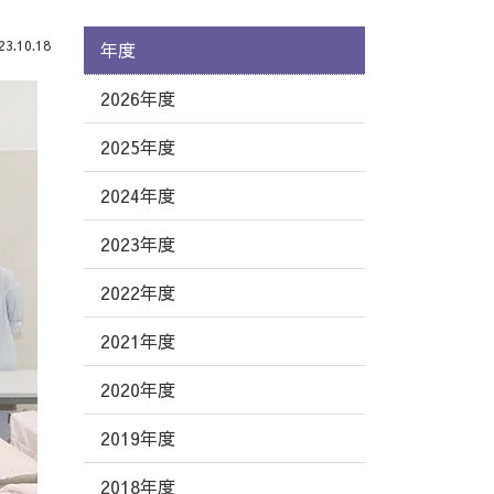
.10.18
年度
2026年度
2025年度
2024年度
2023年度
2022年度
2021年度
2020年度
2019年度
2018年度