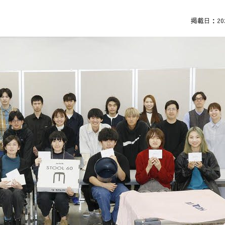
掲載日：2023