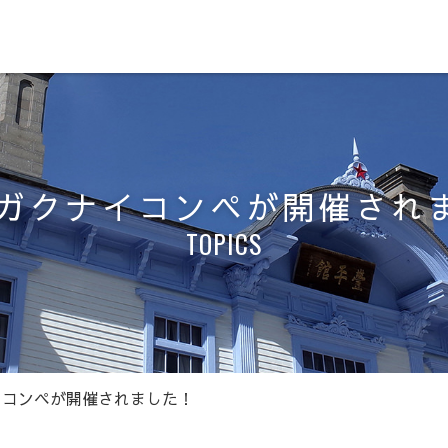
回ガクナイコンペが開催され
TOPICS
イコンペが開催されました！