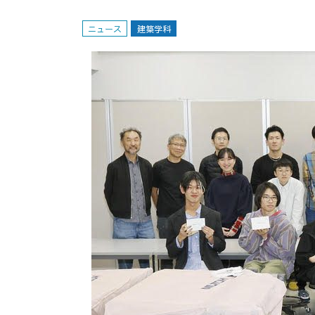
ニュース
建築学科