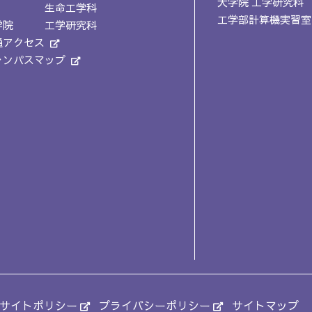
大学院 工学研究科
生命工学科
工学部計算機実習室
学院
工学研究科
通アクセス
ャンパスマップ
サイトポリシー
プライバシーポリシー
サイトマップ