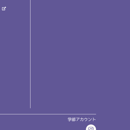
学部アカウント