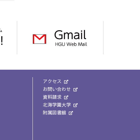
アクセス
お問い合わせ
資料請求
北海学園大学
附属図書館