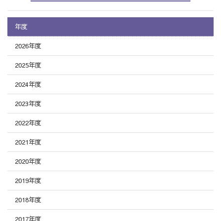
年度
2026年度
2025年度
2024年度
2023年度
2022年度
2021年度
2020年度
2019年度
2018年度
2017年度