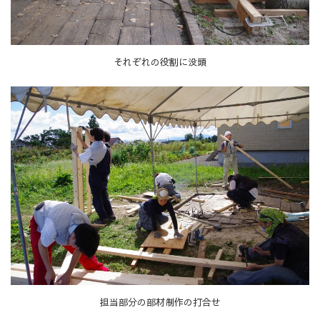
それぞれの役割に没頭
担当部分の部材制作の打合せ