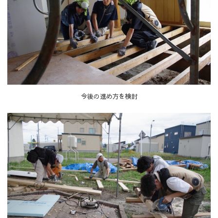
今後の進め方を検討