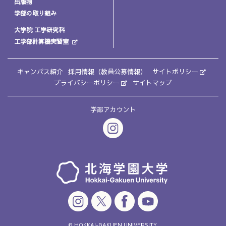
出版物
学部の取り組み
大学院 工学研究科
工学部計算機実習室
キャンパス紹介
採用情報（教員公募情報）
サイトポリシー
プライバシーポリシー
サイトマップ
学部アカウント
© HOKKAI-GAKUEN UNIVERSITY.