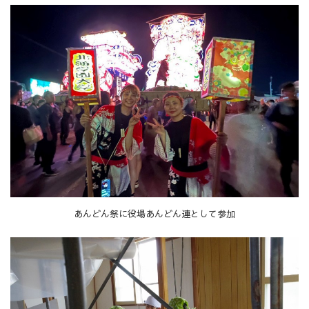
あんどん祭に役場あんどん連として参加