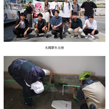
札幌駅を出発