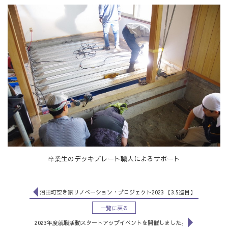
卒業生のデッキプレート職人によるサポート
沼田町空き家リノベーション・プロジェクト2023 【3.5巡目】
一覧に戻る
2023年度就職活動スタートアップイベントを開催しました。