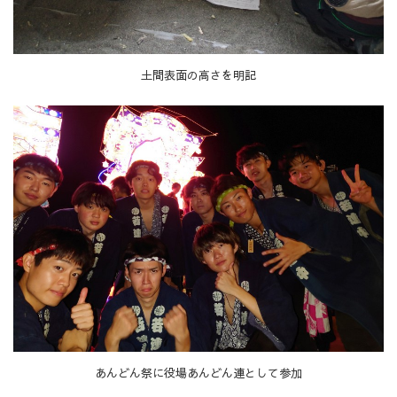
土間表面の高さを明記
あんどん祭に役場あんどん連として参加