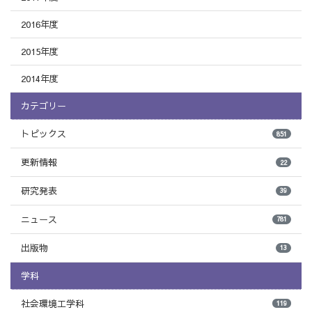
2016年度
2015年度
2014年度
カテゴリー
トピックス
851
更新情報
22
研究発表
39
ニュース
781
出版物
13
学科
社会環境工学科
119