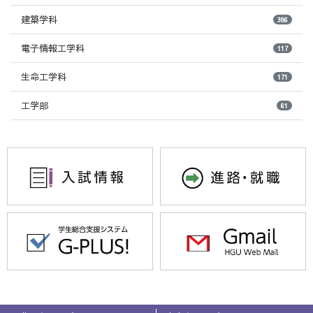
建築学科
386
電子情報工学科
117
生命工学科
171
工学部
61