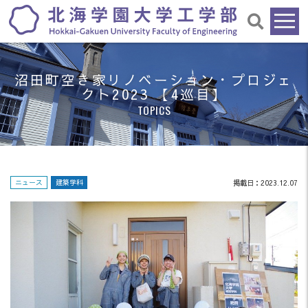
沼田町空き家リノベーション・プロジェ
クト2023 【4巡目】
TOPICS
ニュース
建築学科
掲載日：2023.12.07