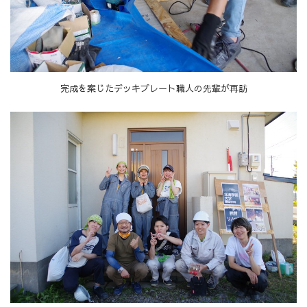
完成を案じたデッキプレート職人の先輩が再訪