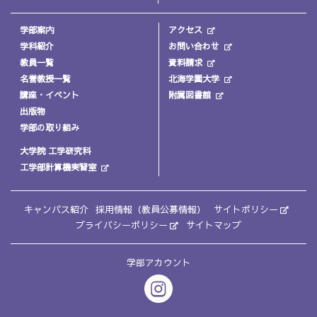
学部案内
アクセス
学科紹介
お問い合わせ
教員一覧
資料請求
名誉教授一覧
北海学園大学
講座・イベント
附属図書館
出版物
学部の取り組み
大学院 工学研究科
工学部計算機実習室
キャンパス紹介
採用情報（教員公募情報）
サイトポリシー
プライバシーポリシー
サイトマップ
学部アカウント