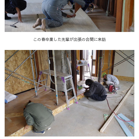
この春卒業した先輩が出張の合間に来訪