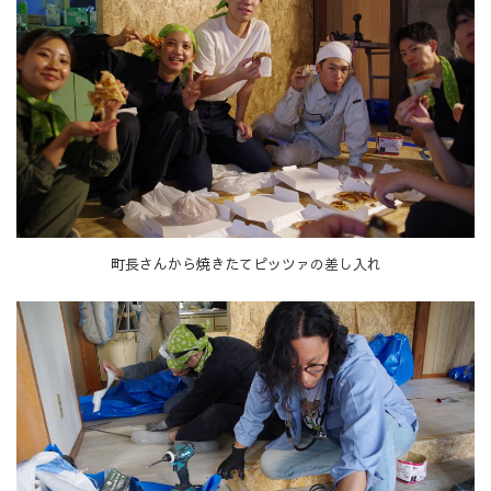
町長さんから焼きたてピッツァの差し入れ