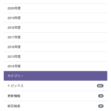
2020年度
2019年度
2018年度
2017年度
2016年度
2015年度
2014年度
カテゴリー
トピックス
851
更新情報
22
研究発表
39