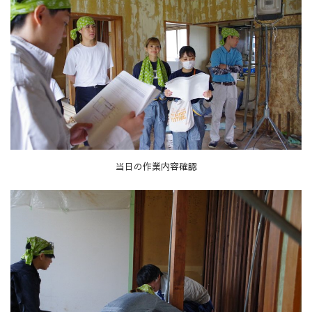
当日の作業内容確認