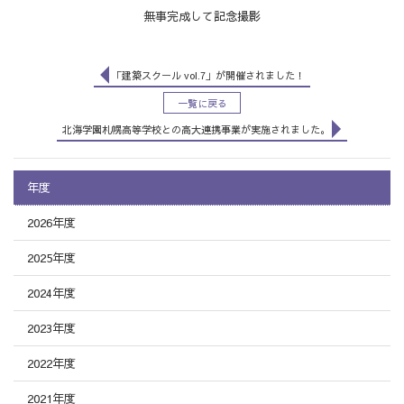
無事完成して記念撮影
「建築スクール vol.7」が開催されました！
一覧に戻る
北海学園札幌高等学校との高大連携事業が実施されました。
年度
2026年度
2025年度
2024年度
2023年度
2022年度
2021年度