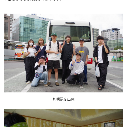
札幌駅を出発