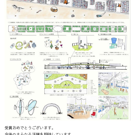
受賞おめでとうございます。
今後のさらなる活躍を期待しています。