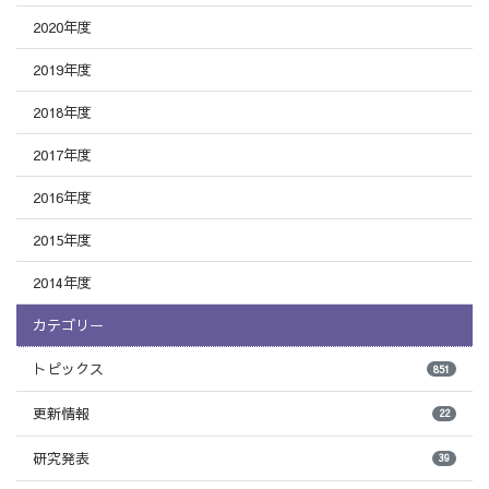
2020年度
2019年度
2018年度
2017年度
2016年度
2015年度
2014年度
カテゴリー
トピックス
851
更新情報
22
研究発表
39