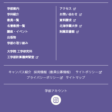
学部案内
アクセス
学科紹介
お問い合わせ
教員一覧
資料請求
名誉教授一覧
北海学園大学
講座・イベント
附属図書館
出版物
学部の取り組み
大学院 工学研究科
工学部計算機実習室
キャンパス紹介
採用情報（教員公募情報）
サイトポリシー
プライバシーポリシー
サイトマップ
学部アカウント