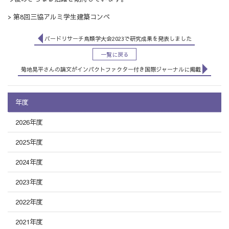
>
第8回三協アルミ学生建築コンペ
バードリサーチ鳥類学大会2023で研究成果を発表しました
一覧に戻る
菊地晃平さんの論文がインパクトファクター付き国際ジャーナルに掲載
年度
2026年度
2025年度
2024年度
2023年度
2022年度
2021年度