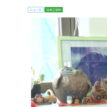
ニュース
生命工学科