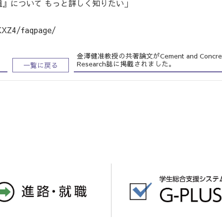
』について もっと詳しく知りたい」
KXZ4/faqpage/
金澤健准教授の共著論文がCement and Concre
Research誌に掲載されました。
一覧に戻る