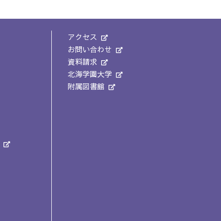
アクセス
お問い合わせ
資料請求
北海学園大学
附属図書館