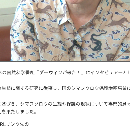
Kの自然科学番組「ダーウィンが来た！」にインタビュアーと
生態に関する研究に従事し、国のシマフクロウ保護増殖事業
基づき、シマフクロウの生態や保護の現状について専門的見
割を果たしました。
RLリンク先の