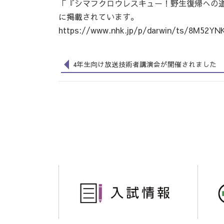
「『シマフクロウレスキュー！野生復帰への道
に掲載されています。
https://www.nhk.jp/p/darwin/ts/8M52YN
4年生向け放送技術者講演会が開催されました