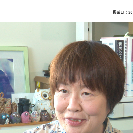
掲載日：2025