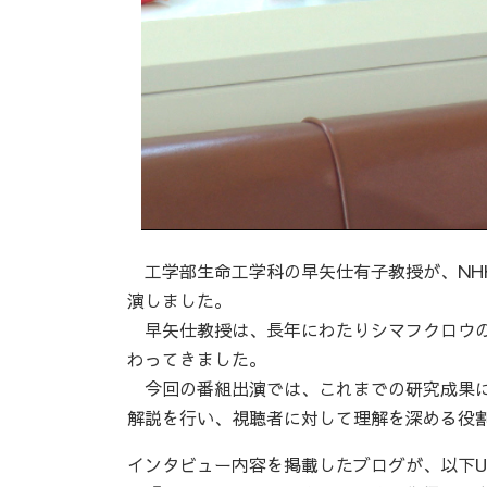
工学部生命工学科の早矢仕有子教授が、NH
演しました。
早矢仕教授は、長年にわたりシマフクロウの
わってきました。
今回の番組出演では、これまでの研究成果に
解説を行い、視聴者に対して理解を深める役
インタビュー内容を掲載したブログが、以下U