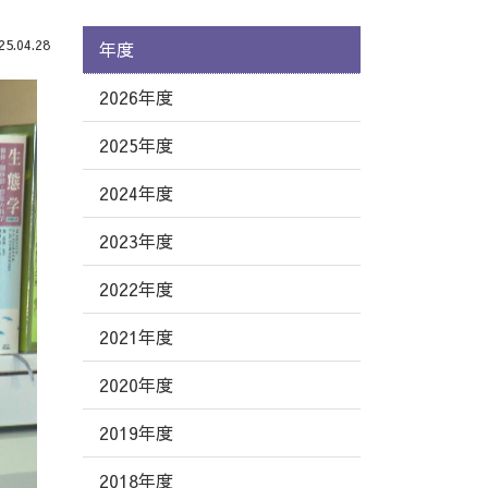
.04.28
年度
2026年度
2025年度
2024年度
2023年度
2022年度
2021年度
2020年度
2019年度
2018年度