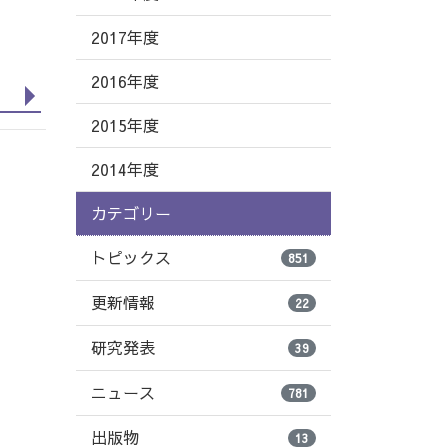
2017年度
2016年度
2015年度
2014年度
カテゴリー
トピックス
851
更新情報
22
研究発表
39
ニュース
781
出版物
13