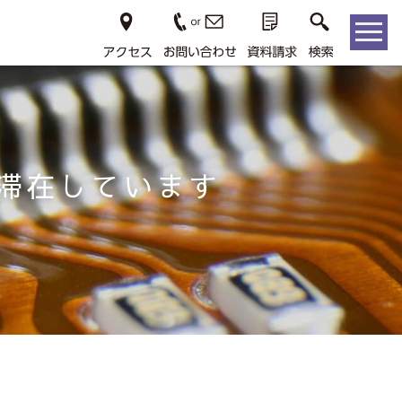
滞在しています