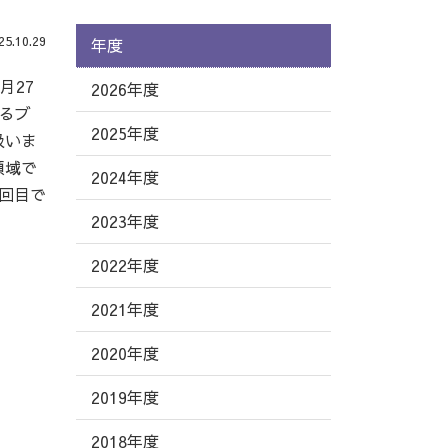
.10.29
年度
月27
2026年度
けるブ
2025年度
扱いま
領域で
2024年度
回目で
2023年度
2022年度
2021年度
2020年度
2019年度
2018年度