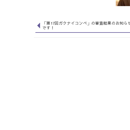
「第17回ガクナイコンペ」の審査結果のお知ら
です！