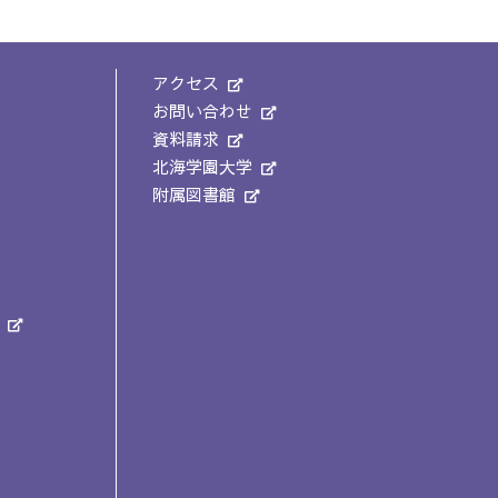
アクセス
お問い合わせ
資料請求
北海学園大学
附属図書館