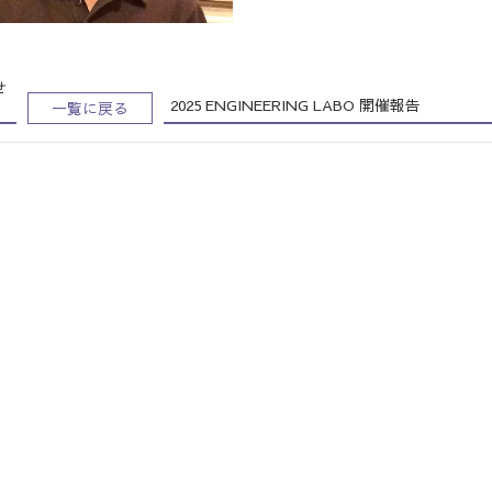
せ
2025 ENGINEERING LABO 開催報告
一覧に戻る