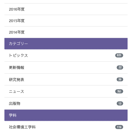
2016年度
2015年度
2014年度
カテゴリー
トピックス
851
更新情報
22
研究発表
39
ニュース
781
出版物
13
学科
社会環境工学科
119