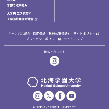
学部の取り組み
大学院 工学研究科
工学部計算機実習室
キャンパス紹介
採用情報（教員公募情報）
サイトポリシー
プライバシーポリシー
サイトマップ
学部アカウント
© HOKKAI-GAKUEN UNIVERSITY.