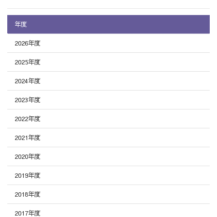
年度
2026年度
2025年度
2024年度
2023年度
2022年度
2021年度
2020年度
2019年度
2018年度
2017年度