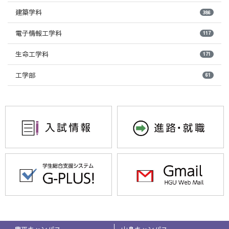
建築学科
386
電子情報工学科
117
生命工学科
171
工学部
61