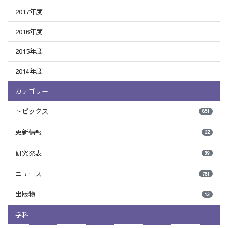
2017年度
2016年度
2015年度
2014年度
カテゴリー
トピックス
851
更新情報
22
研究発表
39
ニュース
781
出版物
13
学科