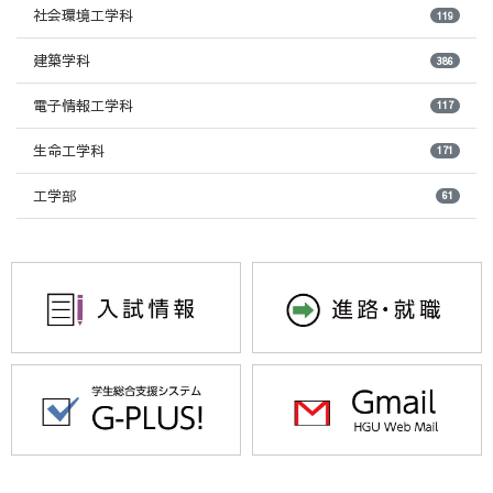
社会環境工学科
119
建築学科
386
電子情報工学科
117
生命工学科
171
工学部
61