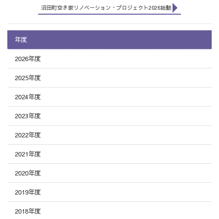
沼田町空き家リノベーション・プロジェクト2026始動
年度
2026年度
2025年度
2024年度
2023年度
2022年度
2021年度
2020年度
2019年度
2018年度