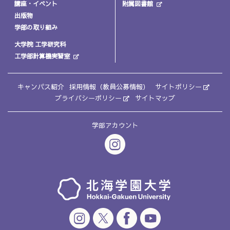
講座・イベント
附属図書館
出版物
学部の取り組み
大学院 工学研究科
工学部計算機実習室
キャンパス紹介
採用情報（教員公募情報）
サイトポリシー
プライバシーポリシー
サイトマップ
学部アカウント