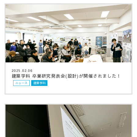
2025.02.06
建築学科 卒業研究発表会(設計)が開催されました！
ニュース
建築学科