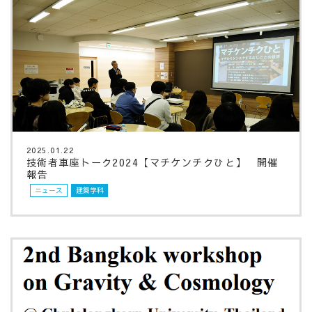
2025.01.22
技術者車座トーク2024【マチケンチクひと】 開催
報告
ニュース
建築学科