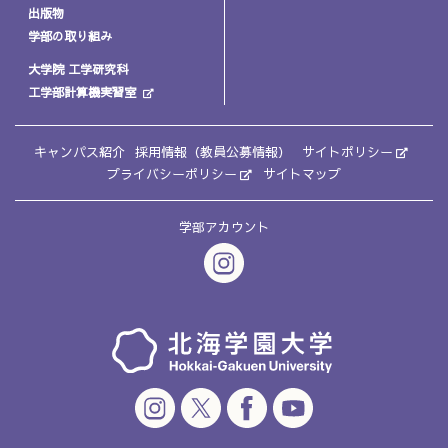
出版物
学部の取り組み
大学院 工学研究科
工学部計算機実習室
キャンパス紹介
採用情報（教員公募情報）
サイトポリシー
プライバシーポリシー
サイトマップ
学部アカウント