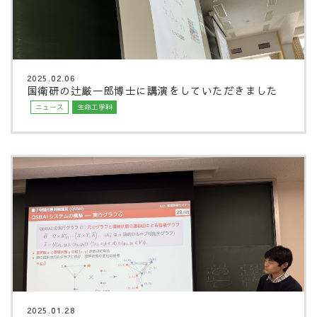
2025.02.06
国衛研の辻厳一郎博士に講演をしていただきました
ニュース
生命工学科
2025.01.28