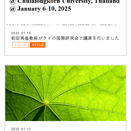
2025.01.16
前田秀基教授がタイの国際研究会で講演を行いました
ニュース
学科共通
2025.01.15