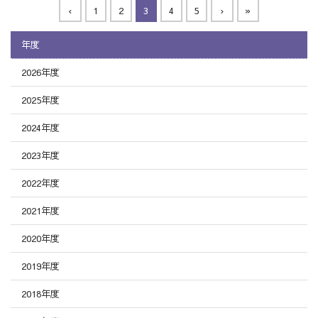
‹
1
2
3
4
5
›
»
年度
2026年度
2025年度
2024年度
2023年度
2022年度
2021年度
2020年度
2019年度
2018年度