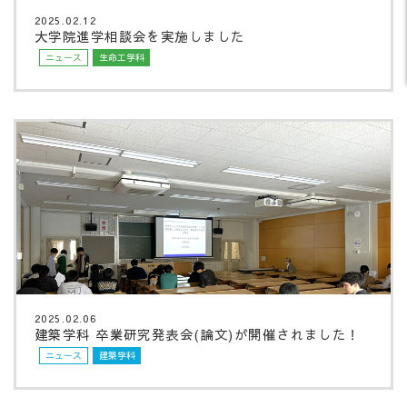
2025.02.12
大学院進学相談会を実施しました
ニュース
生命工学科
2025.02.06
建築学科 卒業研究発表会(論文)が開催されました！
ニュース
建築学科