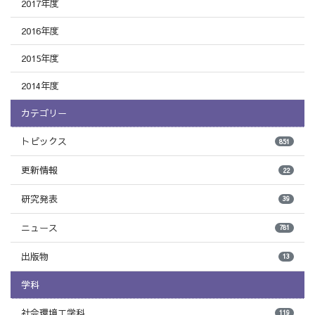
2017年度
2016年度
2015年度
2014年度
カテゴリー
トピックス
851
更新情報
22
研究発表
39
ニュース
781
出版物
13
学科
社会環境工学科
119