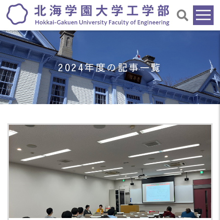
2024年度の記事一覧