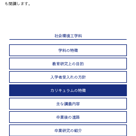
も開講します。
社会環境工学科
学科の特徴
教育研究上の目的
入学者受入れの方針
カリキュラムの特徴
主な講義内容
卒業後の進路
卒業研究の紹介