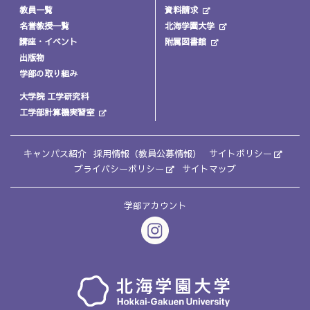
教員一覧
資料請求
名誉教授一覧
北海学園大学
講座・イベント
附属図書館
出版物
学部の取り組み
大学院 工学研究科
工学部計算機実習室
キャンパス紹介
採用情報（教員公募情報）
サイトポリシー
プライバシーポリシー
サイトマップ
学部アカウント