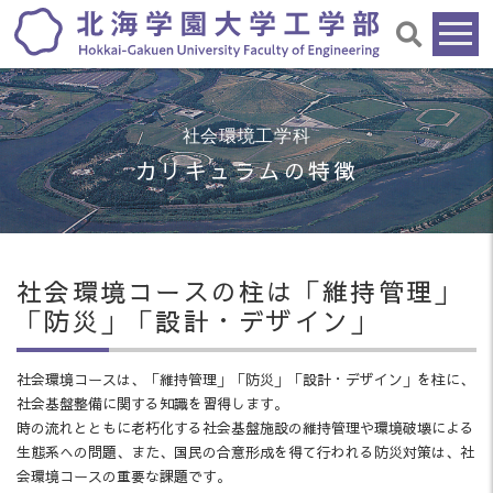
社会環境工学科
カリキュラムの特徴
社会環境コースの柱は「維持管理」
「防災」「設計・デザイン」
社会環境コースは、「維持管理」「防災」「設計・デザイン」を柱に、
社会基盤整備に関する知識を習得します。
時の流れとともに老朽化する社会基盤施設の維持管理や環境破壊による
生態系への問題、また、国民の合意形成を得て行われる防災対策は、社
会環境コースの重要な課題です。