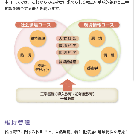
本コースでは、これからの技術者に求められる幅広い地球的視野と工学
知識を総合する能力を養います。
維持管理
維持管理に関する科目では、自然環境、特に北海道の地域特性を考慮し