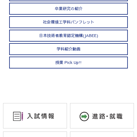
卒業研究の紹介
社会環境工学科パンフレット
日本技術者教育認定機構(JABEE)
学科紹介動画
授業 Pick Up!!