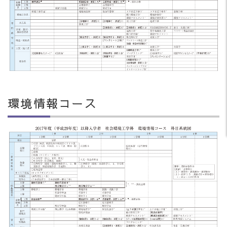
環境情報コース