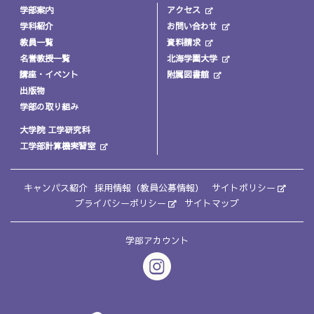
学部案内
アクセス
学科紹介
お問い合わせ
教員一覧
資料請求
名誉教授一覧
北海学園大学
講座・イベント
附属図書館
出版物
学部の取り組み
大学院 工学研究科
工学部計算機実習室
キャンパス紹介
採用情報（教員公募情報）
サイトポリシー
プライバシーポリシー
サイトマップ
学部アカウント