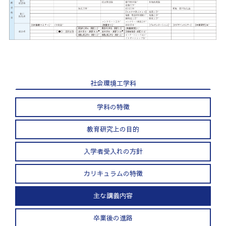
社会環境工学科
学科の特徴
教育研究上の目的
入学者受入れの方針
カリキュラムの特徴
主な講義内容
卒業後の進路