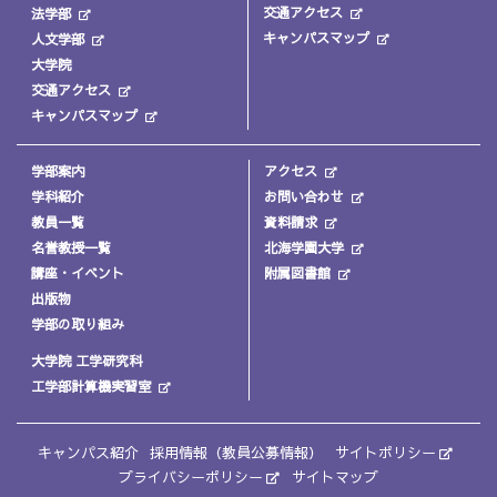
交通アクセス
法学部
キャンパスマップ
人文学部
大学院
交通アクセス
キャンパスマップ
学部案内
アクセス
学科紹介
お問い合わせ
教員一覧
資料請求
名誉教授一覧
北海学園大学
講座・イベント
附属図書館
出版物
学部の取り組み
大学院 工学研究科
工学部計算機実習室
キャンパス紹介
採用情報（教員公募情報）
サイトポリシー
プライバシーポリシー
サイトマップ