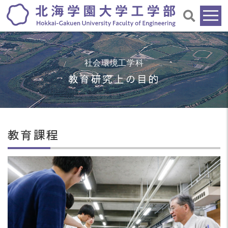
社会環境工学科
教育研究上の目的
教育課程