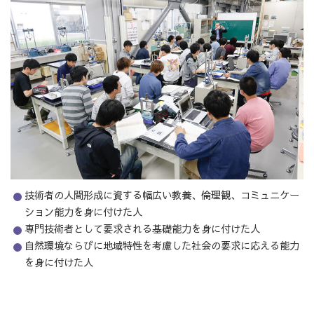
技術者の人間形成に資する幅広い教養、倫理観、コミュニケー
ション能力を身に付けた人
専門技術者として要求される基礎能力を身に付けた人
自然環境ならびに地域特性を考慮した社会の要求に応える能力
を身に付けた人