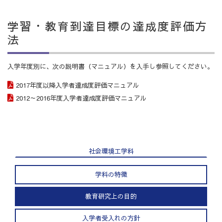
学習・教育到達目標の達成度評価方
法
入学年度別に、次の説明書（マニュアル）を入手し参照してください。
2017年度以降入学者達成度評価マニュアル
2012～2016年度入学者達成度評価マニュアル
社会環境工学科
学科の特徴
教育研究上の目的
入学者受入れの方針