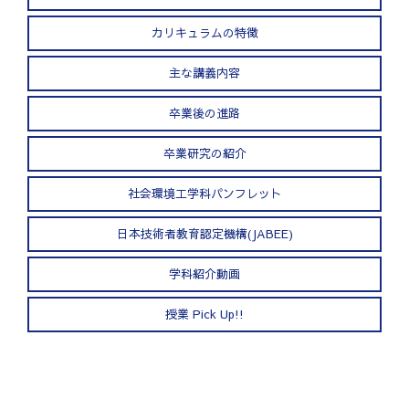
カリキュラムの特徴
主な講義内容
卒業後の進路
卒業研究の紹介
社会環境工学科パンフレット
日本技術者教育認定機構(JABEE)
学科紹介動画
授業 Pick Up!!