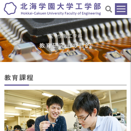
電子情報工学科
教育研究上の目的
教育課程