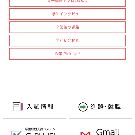
電子情報工学科の4年間
学生インタビュー
卒業後の進路
学科紹介動画
授業 Pick Up!!