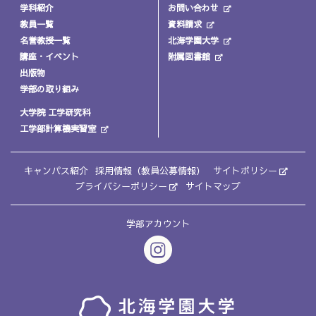
学科紹介
お問い合わせ
教員一覧
資料請求
名誉教授一覧
北海学園大学
講座・イベント
附属図書館
出版物
学部の取り組み
大学院 工学研究科
工学部計算機実習室
キャンパス紹介
採用情報（教員公募情報）
サイトポリシー
プライバシーポリシー
サイトマップ
学部アカウント