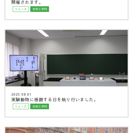
開催されます。
ニュース
生命工学科
2023.08.01
実験動物に感謝する日を執り行いました。
ニュース
生命工学科