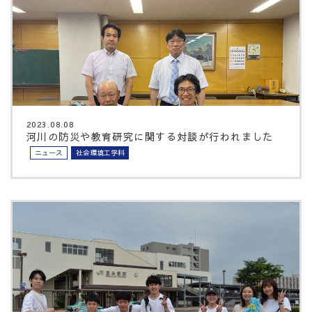
2023.08.08
河川の防災や教育研究に関する対談が行われました
ニュース
社会環境工学科