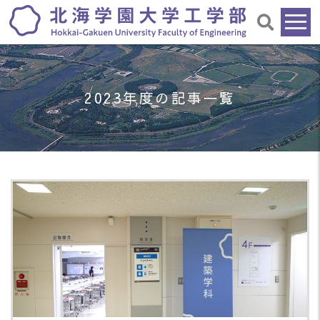
2023年度の記事一覧