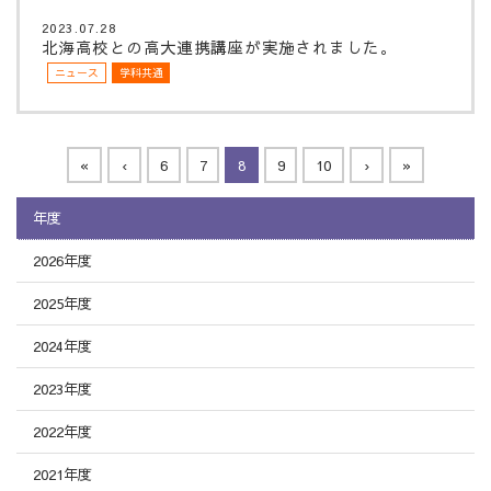
2023.07.28
北海高校との高大連携講座が実施されました。
ニュース
学科共通
«
‹
6
7
8
9
10
›
»
年度
2026年度
2025年度
2024年度
2023年度
2022年度
2021年度