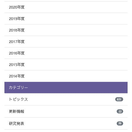
2020年度
2019年度
2018年度
2017年度
2016年度
2015年度
2014年度
カテゴリー
トピックス
851
更新情報
22
研究発表
39