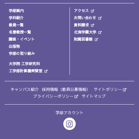
学部案内
アクセス
学科紹介
お問い合わせ
教員一覧
資料請求
名誉教授一覧
北海学園大学
講座・イベント
附属図書館
出版物
学部の取り組み
大学院 工学研究科
工学部計算機実習室
キャンパス紹介
採用情報（教員公募情報）
サイトポリシー
プライバシーポリシー
サイトマップ
学部アカウント