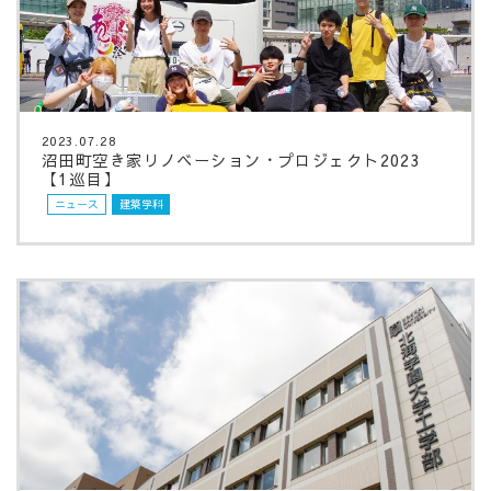
2023.07.28
沼田町空き家リノベーション・プロジェクト2023
【1巡目】
ニュース
建築学科