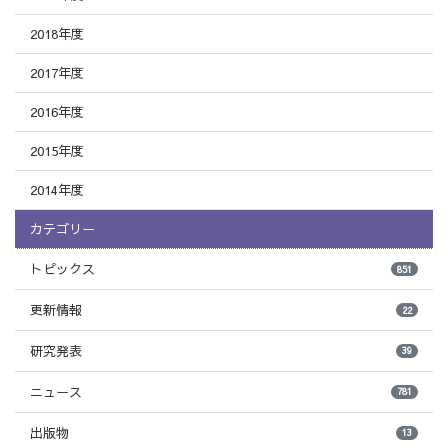
2018年度
2017年度
2016年度
2015年度
2014年度
カテゴリー
トピックス
851
更新情報
22
研究発表
39
ニュース
781
出版物
13