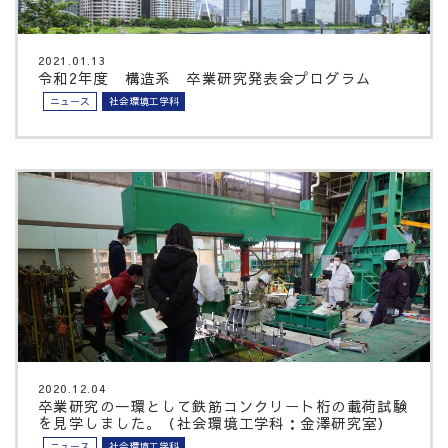
2021.01.13
令和2年度 構造系 卒業研究発表会プログラム
ニュース
社会環境工学科
2020.12.04
卒業研究の一環として鉄筋コンクリート桁の載荷試験
を見学しました。（社会環境工学科：金澤研究室）
ニュース
社会環境工学科