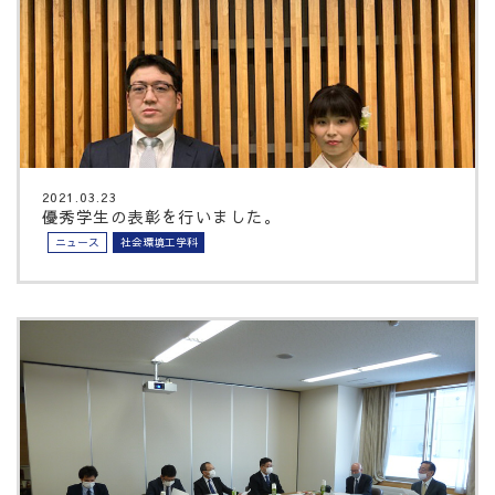
2021.03.23
優秀学生の表彰を行いました。
ニュース
社会環境工学科