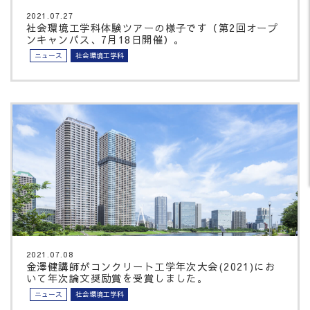
2021.07.27
社会環境工学科体験ツアーの様子です（第2回オープ
ンキャンパス、7月18日開催）。
ニュース
社会環境工学科
2021.07.08
金澤健講師がコンクリート工学年次大会(2021)にお
いて年次論文奨励賞を受賞しました。
ニュース
社会環境工学科