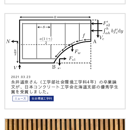
2021.03.23
永井遥奈さん（工学部社会環境工学科4年）の卒業論
文が、日本コンクリート工学会北海道支部の優秀学生
賞を受賞しました。
ニュース
社会環境工学科