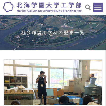
社会環境工学科の記事一覧