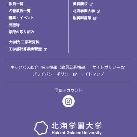
教員一覧
資料請求
名誉教授一覧
北海学園大学
講座・イベント
附属図書館
出版物
学部の取り組み
大学院 工学研究科
工学部計算機実習室
キャンパス紹介
採用情報（教員公募情報）
サイトポリシー
プライバシーポリシー
サイトマップ
学部アカウント