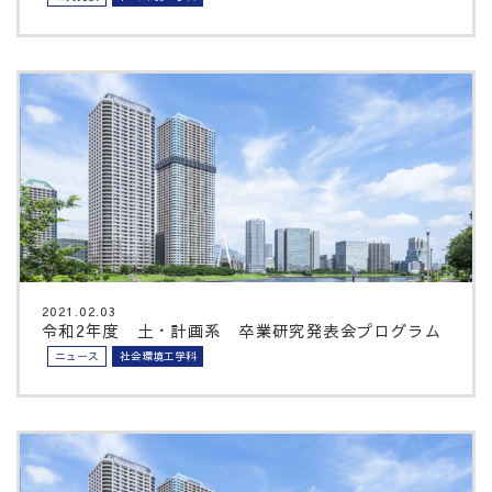
2021.02.03
令和2年度 土・計画系 卒業研究発表会プログラム
ニュース
社会環境工学科