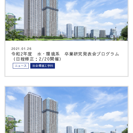
2021.01.26
令和2年度 水・環境系 卒業研究発表会プログラム
（日程修正：2/20開催）
ニュース
社会環境工学科