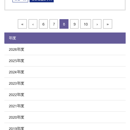
«
‹
6
7
8
9
10
›
»
年度
2026年度
2025年度
2024年度
2023年度
2022年度
2021年度
2020年度
2019年度