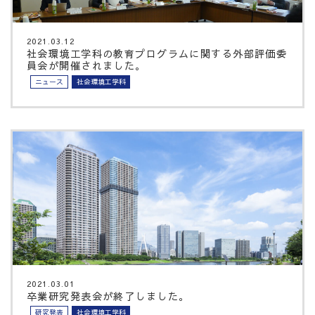
2021.03.12
社会環境工学科の教育プログラムに関する外部評価委
員会が開催されました。
ニュース
社会環境工学科
2021.03.01
卒業研究発表会が終了しました。
研究発表
社会環境工学科